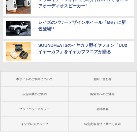
アオーディオスピーカー”
レイズのパワーデザインホイール「M6」に新
色登場!!
SOUNDPEATSのイヤカフ型イヤフォン「UU2
イヤーカフ」をイヤカフマニアが語る
本サイトのご利用について
お問い合わせ
広告掲載のご案内
編集部へのご連絡
プライバシーポリシー
会社概要
インプレスグループ
特定商取引法に基づく表示