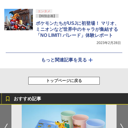
エンタメ
【特別企画】
ポケモンたちがUSJに初登場！ マリオ、
ミニオンなど世界中のキャラが集結する
「NO LIMIT! パレード」体験レポート
2023年2月28日
もっと関連記事を見る
トップページに戻る
おすすめ記事