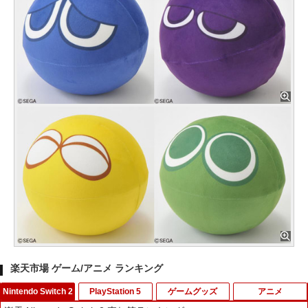
楽天市場 ゲーム/アニメ ランキング
Nintendo Switch 2
PlayStation 5
ゲームグッズ
アニメ