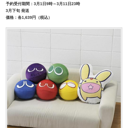
予約受付期間：3月1日9時～3月11日23時
3月下旬 発送
価格：各1,639円（税込）