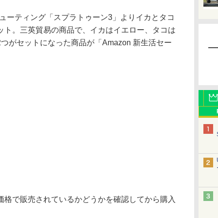
ch用シューティング「スプラトゥーン3」よりイカとタコ
ット。三英貿易の商品で、イカはイエロー、タコは
つがセットになった商品が「Amazon 新生活セー
。
格で販売されているかどうかを確認してから購入