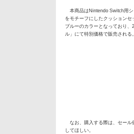
本商品はNintendo Swit
をモチーフにしたクッションセ
ブルーのカラーとなっており、2
ル」にて特別価格で販売される
なお、購入する際は、セール価
してほしい。