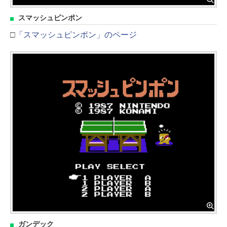
スマッシュピンポン
□
「スマッシュピンポン」のページ
ガンデック