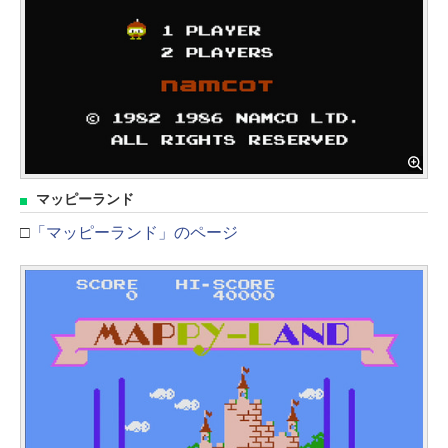
マッピーランド
□
「マッピーランド」のページ