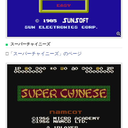
スーパーチャイニーズ
□
「スーパーチャイニーズ」のページ