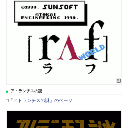
アトランチスの謎
□
「アトランチスの謎」のページ