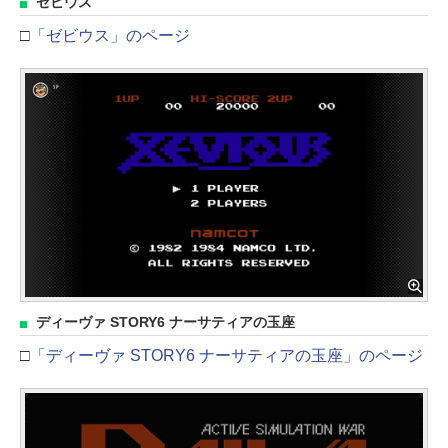
ゼビウス
□
「ゼビウス」のページ
ディーヴァ STORY6 ナーサティアの玉座
□
「ディーヴァ STORY6 ナーサティアの玉座」のページ