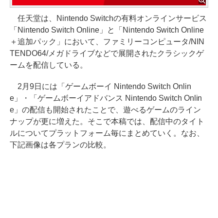
任天堂は、Nintendo Switchの有料オンラインサービス
「Nintendo Switch Online」と「Nintendo Switch Online
＋追加パック」において、ファミリーコンピュータ/NIN
TENDO64/メガドライブなどで展開されたクラシックゲ
ームを配信している。
2月9日には「ゲームボーイ Nintendo Switch Onlin
e」・「ゲームボーイアドバンス Nintendo Switch Onlin
e」の配信も開始されたことで、遊べるゲームのライン
ナップが更に増えた。そこで本稿では、配信中のタイト
ルについてプラットフォーム毎にまとめていく。なお、
下記画像は各プランの比較。