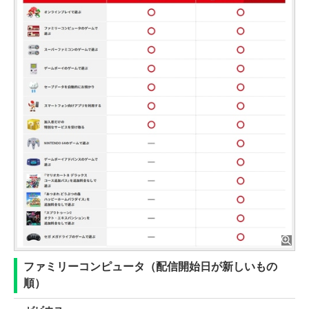
ファミリーコンピュータ（配信開始日が新しいもの
順）