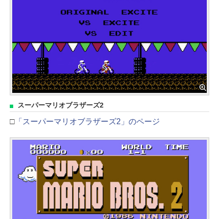
スーパーマリオブラザーズ2
□
「スーパーマリオブラザーズ2」のページ