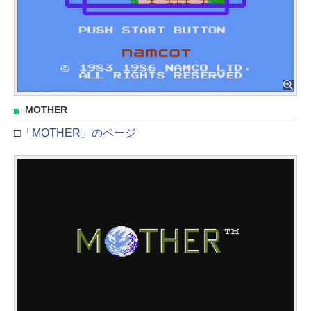
MOTHER
□
「MOTHER」のページ