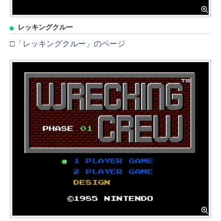
レッキングクルー
□
「レッキングクルー」のページ