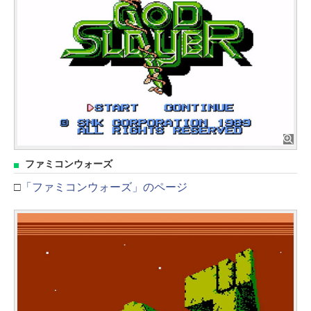
ファミコンウォーズ
□
「ファミコンウォーズ」のページ