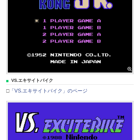
VS.エキサイトバイク
□
「VS.エキサイトバイク」のページ