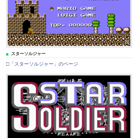
スターソルジャー
□
「スターソルジャー」のページ