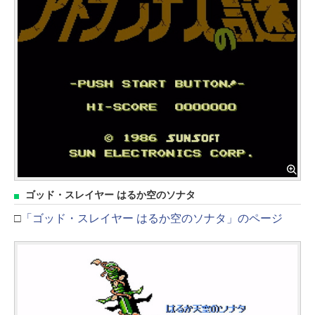
ゴッド・スレイヤー はるか空のソナタ
□
「ゴッド・スレイヤー はるか空のソナタ」のページ