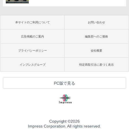
本サイトのご利用について
お問い合わせ
広告掲載のご案内
編集部へのご連絡
プライバシーポリシー
会社概要
インプレスグループ
特定商取引法に基づく表示
PC版で見る
Copyright ©
2026
Impress Corporation. All rights reserved.