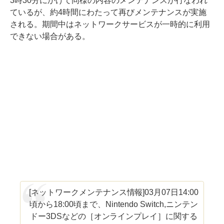
3時30分にかけて同様の内容のメンテナンスが行なわれ
ているが、約4時間にわたって再びメンテナンスが実施
される。期間中はネットワークサービスが一時的に利用
できない場合がある。
[ネットワークメンテナンス情報]03月07日14:00
頃から18:00頃まで、Nintendo Switch,ニンテン
ドー3DSなどの［オンラインプレイ］に関する