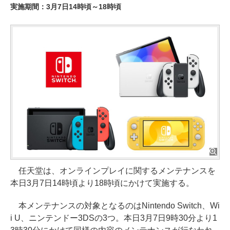
実施期間：3月7日14時頃～18時頃
任天堂は、オンラインプレイに関するメンテナンスを
本日3月7日14時頃より18時頃にかけて実施する。
本メンテナンスの対象となるのはNintendo Switch、Wi
i U、ニンテンドー3DSの3つ。本日3月7日9時30分より1