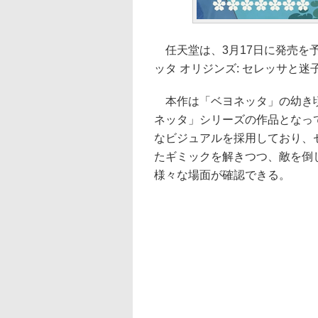
任天堂は、3月17日に発売を予定し
ッタ オリジンズ: セレッサと
本作は「ベヨネッタ」の幼き頃
ネッタ」シリーズの作品となっ
なビジュアルを採用しており、
たギミックを解きつつ、敵を倒
様々な場面が確認できる。