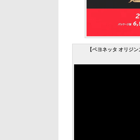
【ベヨネッタ オリジンズ: 