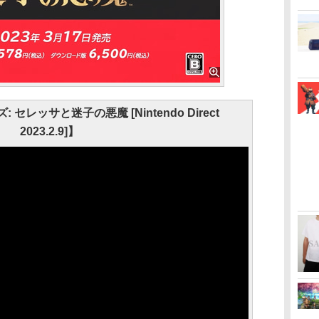
セレッサと迷子の悪魔 [Nintendo Direct
2023.2.9]】