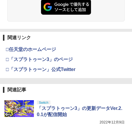
関連リンク
□任天堂のホームページ
□「スプラトゥーン3」のページ
□「スプラトゥーン」公式Twitter
関連記事
Switch
「スプラトゥーン3」の更新データVer.2.
0.1が配信開始
2022年12月9日