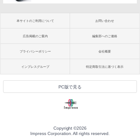
本サイトのご利用について
お問い合わせ
広告掲載のご案内
編集部へのご連絡
プライバシーポリシー
会社概要
インプレスグループ
特定商取引法に基づく表示
PC版で見る
Copyright ©
2026
Impress Corporation. All rights reserved.