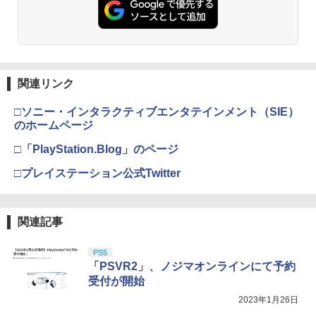
関連リンク
□ソニー・インタラクティブエンタテインメント（SIE）
のホームページ
□「PlayStation.Blog」のページ
□プレイステーション公式Twitter
関連記事
PS5
「PSVR2」、ノジマオンラインにて予約
受付が開始
2023年1月26日