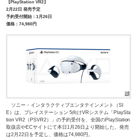
【PlayStation VR2】
2月22日 発売予定
予約受付開始：1月26日
価格：74,980円
ソニー・インタラクティブエンタテインメント（SI
E）は、プレイステーション 5向けVRシステム「PlaySta
tion VR2（PSVR2）」の予約受付を、全国のPlayStation
取扱店やECサイトにて本日1月26日より開始した。発売
は2月22日を予定し、価格は74,980円。