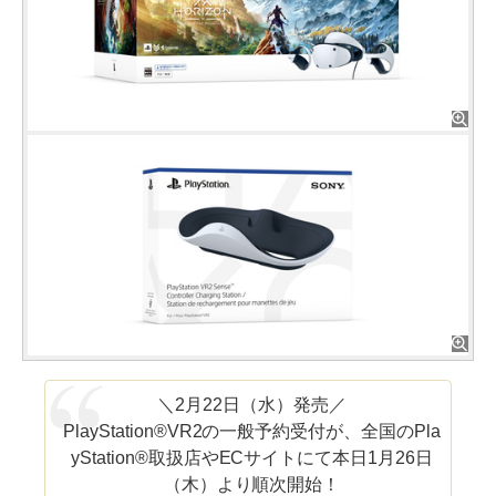
＼2月22日（水）発売／
PlayStation®VR2の一般予約受付が、全国のPla
yStation®取扱店やECサイトにて本日1月26日
（木）より順次開始！