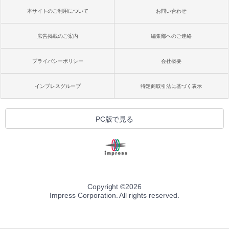
本サイトのご利用について
お問い合わせ
広告掲載のご案内
編集部へのご連絡
プライバシーポリシー
会社概要
インプレスグループ
特定商取引法に基づく表示
PC版で見る
Copyright ©
2026
Impress Corporation. All rights reserved.