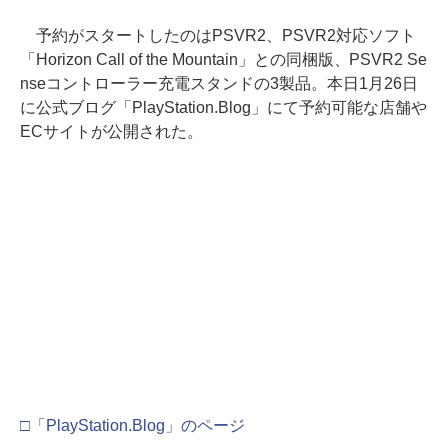
予約がスタートしたのはPSVR2、PSVR2対応ソフト
「Horizon Call of the Mountain」との同梱版、PSVR2 Se
nseコントローラー充電スタンドの3製品。本日1月26日
に公式ブログ「PlayStation.Blog」にて予約可能な店舗や
ECサイトが公開された。
□「PlayStation.Blog」のページ