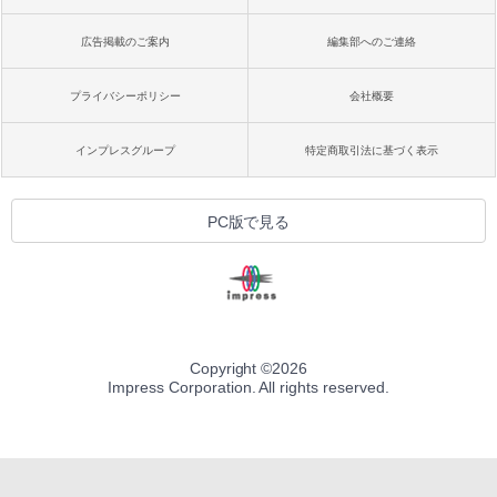
広告掲載のご案内
編集部へのご連絡
プライバシーポリシー
会社概要
インプレスグループ
特定商取引法に基づく表示
PC版で見る
Copyright ©
2026
Impress Corporation. All rights reserved.