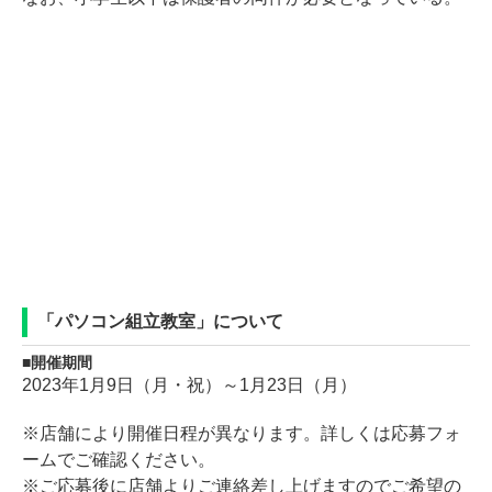
「パソコン組立教室」について
開催期間
2023年1月9日（月・祝）～1月23日（月）
※店舗により開催日程が異なります。詳しくは応募フォ
ームでご確認ください。
※ご応募後に店舗よりご連絡差し上げますのでご希望の