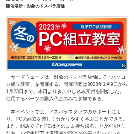
開催場所：対象のドスパラ店舗
サードウェーブは、対象のドスパラ店舗にて「パソコ
ン組立教室」を開催する。開催期間は2023年1月9日から
1月23日まで。本日より参加申し込み受付を開始した。
使用するパーツの購入代金のみで参加できる。
本イベントでは、ドスパラスタッフのサポートによ
り、PCの組立を楽しく分かりやすく学ぶことができる。
また、組み立てたPCはそのまま持ち帰ることが可能だ。
なお、小学生以下は保護者の同伴が必要となっている。