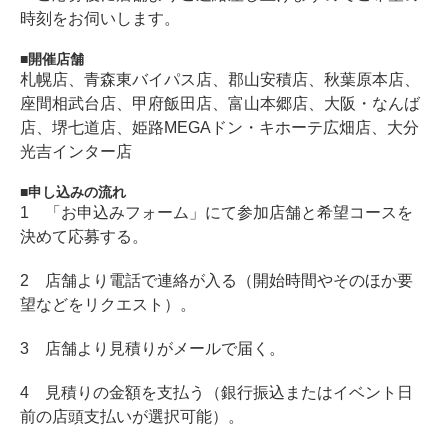
時刻をお伺いします。
開催店舗
札幌店、青森東バイパス店、郡山安積店、秋葉原本店、
座間相武台店、甲府飯田店、富山本郷店、大阪・なんば
店、堺七道店、姫路MEGAドン・キホーテ広畑店、大分
光吉インター店
申し込みの流れ
1 「お申込みフォーム」にて参加店舗と希望コースを
決めて応募する。
2 店舗より電話で連絡が入る（開始時間やそのほか要
望などをリクエスト）。
3 店舗より見積りがメールで届く。
4 見積りの金額を支払う（銀行振込またはイベント日
前の店頭支払いが選択可能）。