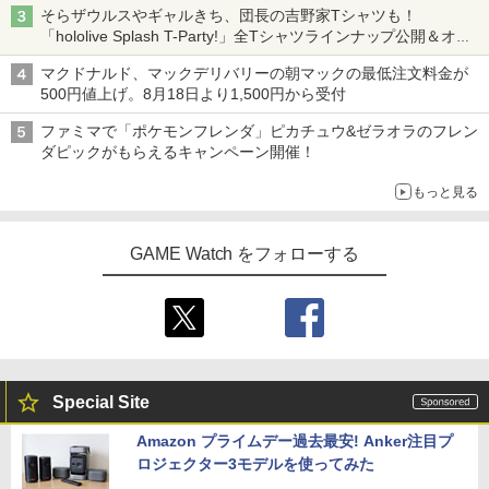
そらザウルスやギャルきち、団長の吉野家Tシャツも！
「hololive Splash T-Party!」全Tシャツラインナップ公開＆オン
ライン販売開始
マクドナルド、マックデリバリーの朝マックの最低注文料金が
500円値上げ。8月18日より1,500円から受付
ファミマで「ポケモンフレンダ」ピカチュウ&ゼラオラのフレン
ダピックがもらえるキャンペーン開催！
もっと見る
GAME Watch をフォローする
Special Site
Amazon プライムデー過去最安! Anker注目プ
ロジェクター3モデルを使ってみた