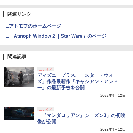
関連リンク
□アトモフのホームページ
□「Atmoph Window 2 ｜Star Wars」のページ
関連記事
エンタメ
ディズニープラス、「スター・ウォー
ズ」作品最新作「キャシアン・アンド
ー」の最新予告を公開
2022年9月12日
エンタメ
「『マンダロリアン』シーズン3」の初映
像が公開
2022年9月12日