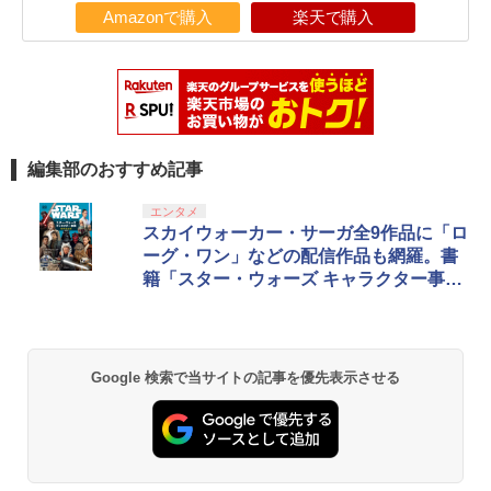
Amazonで購入
楽天で購入
編集部のおすすめ記事
エンタメ
スカイウォーカー・サーガ全9作品に「ロ
ーグ・ワン」などの配信作品も網羅。書
籍「スター・ウォーズ キャラクター事典
最新完全版」が発売中
Google 検索で当サイトの記事を優先表示させる