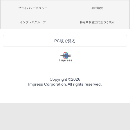
プライバシーポリシー
会社概要
インプレスグループ
特定商取引法に基づく表示
PC版で見る
Copyright ©
2026
Impress Corporation. All rights reserved.