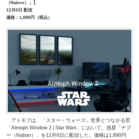
（Naboo）」】
12月6日 配信
価格：1,890円（税込）
アトモフは、「スター・ウォーズ」世界とつながる窓
「Atmoph Window 2 | Star Wars」において、惑星「ナブ
ー（Naboo）」を12月6日に配信した。価格は1,890円