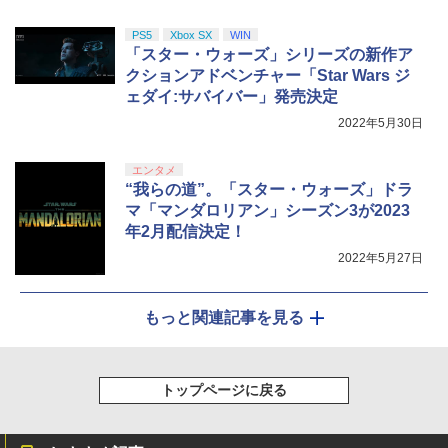
PS5
Xbox SX
WIN
「スター・ウォーズ」シリーズの新作ア
クションアドベンチャー「Star Wars ジ
ェダイ:サバイバー」発売決定
2022年5月30日
エンタメ
“我らの道”。「スター・ウォーズ」ドラ
マ「マンダロリアン」シーズン3が2023
年2月配信決定！
2022年5月27日
もっと関連記事を見る
トップページに戻る