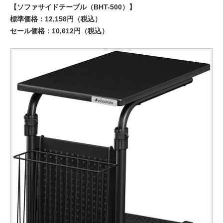
【ソファサイドテーブル（BHT-500）】
標準価格：12,158円（税込）
セール価格：10,612円（税込）