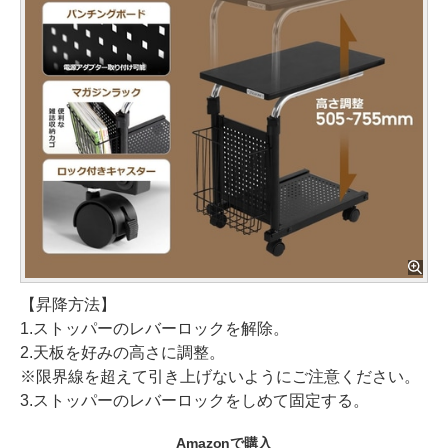
【昇降方法】
1.ストッパーのレバーロックを解除。
2.天板を好みの高さに調整。
※限界線を超えて引き上げないようにご注意ください。
3.ストッパーのレバーロックをしめて固定する。
Amazonで購入