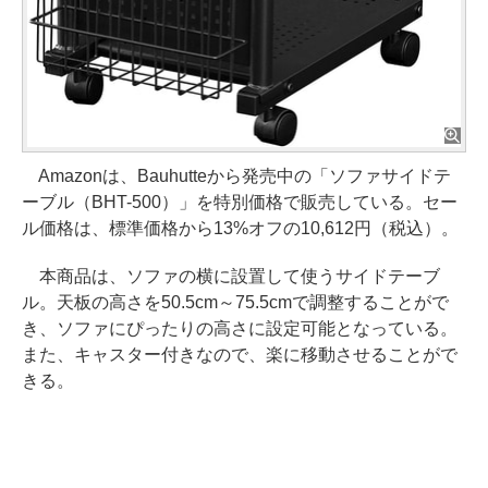
Amazonは、Bauhutteから発売中の「ソファサイドテ
ーブル（BHT-500）」を特別価格で販売している。セー
ル価格は、標準価格から13%オフの10,612円（税込）。
本商品は、ソファの横に設置して使うサイドテーブ
ル。天板の高さを50.5cm～75.5cmで調整することがで
き、ソファにぴったりの高さに設定可能となっている。
また、キャスター付きなので、楽に移動させることがで
きる。