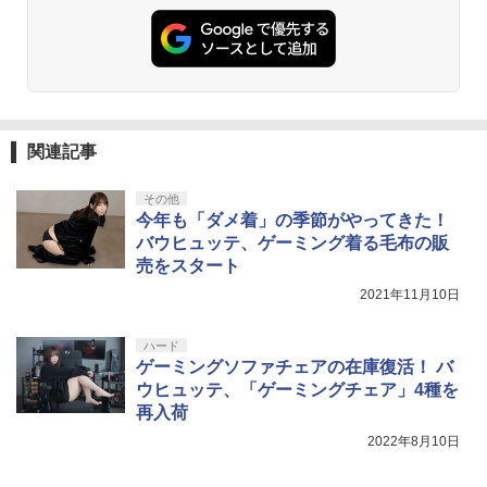
関連記事
その他
今年も「ダメ着」の季節がやってきた！
バウヒュッテ、ゲーミング着る毛布の販
売をスタート
2021年11月10日
ハード
ゲーミングソファチェアの在庫復活！ バ
ウヒュッテ、「ゲーミングチェア」4種を
再入荷
2022年8月10日