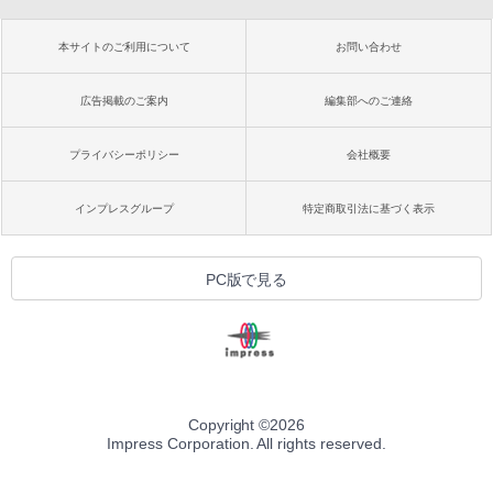
本サイトのご利用について
お問い合わせ
広告掲載のご案内
編集部へのご連絡
プライバシーポリシー
会社概要
インプレスグループ
特定商取引法に基づく表示
PC版で見る
Copyright ©
2026
Impress Corporation. All rights reserved.