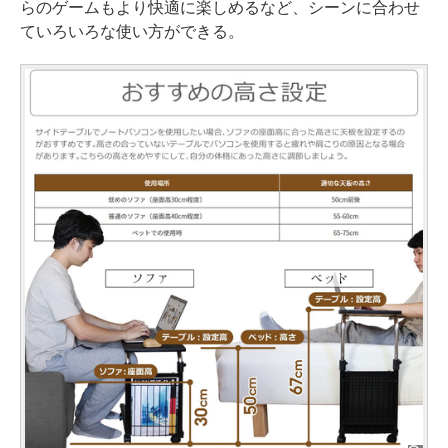
らのゲームもより快適に楽しめるなど、シーンに合わせ
ていろいろな使い方ができる。