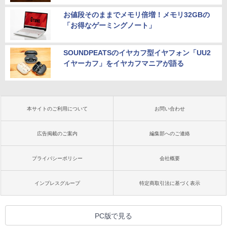
お値段そのままでメモリ倍増！メモリ32GBの
「お得なゲーミングノート」
SOUNDPEATSのイヤカフ型イヤフォン「UU2
イヤーカフ」をイヤカフマニアが語る
本サイトのご利用について
お問い合わせ
広告掲載のご案内
編集部へのご連絡
プライバシーポリシー
会社概要
インプレスグループ
特定商取引法に基づく表示
PC版で見る