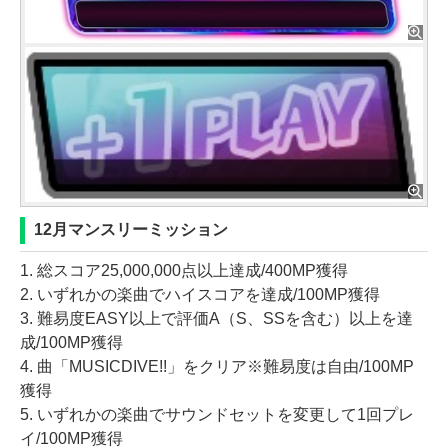
12月マンスリーミッション
1. 総スコア25,000,000点以上達成/400MP獲得
2. いずれかの楽曲でハイスコアを達成/100MP獲得
3. 難易度EASY以上で評価A（S、SSを含む）以上を達
成/100MP獲得
4. 曲「MUSICDIVE!!」をクリア※難易度は自由/100MP
獲得
5. いずれかの楽曲でサウンドセットを変更して1回プレ
イ/100MP獲得