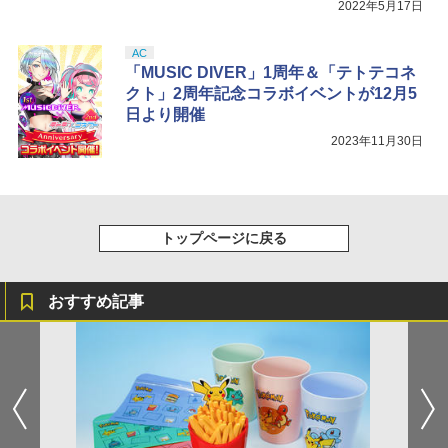
2022年5月17日
AC
「MUSIC DIVER」1周年＆「テトテコネ
クト」2周年記念コラボイベントが12月5
日より開催
2023年11月30日
トップページに戻る
おすすめ記事