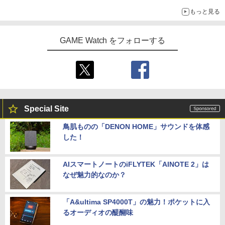
「GUILTY GEAR」などの格ゲーを手掛けるアークシステムワー
もっと見る
クスが開発
GAME Watch をフォローする
Special Site
鳥肌ものの「DENON HOME」サウンドを体感
した！
AIスマートノートのiFLYTEK「AINOTE 2」は
なぜ魅力的なのか？
「A&ultima SP4000T」の魅力！ポケットに入
るオーディオの醍醐味