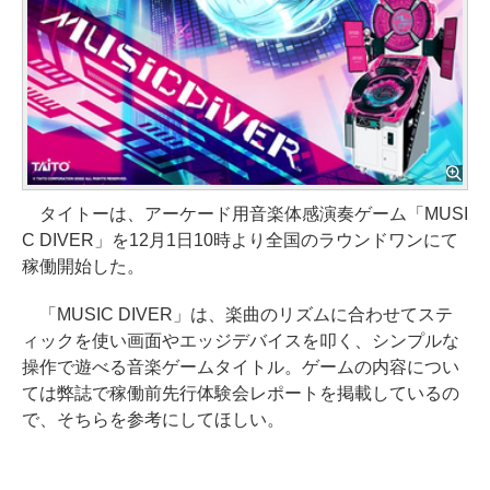
タイトーは、アーケード用音楽体感演奏ゲーム「MUSI
C DIVER」を12月1日10時より全国のラウンドワンにて
稼働開始した。
「MUSIC DIVER」は、楽曲のリズムに合わせてステ
ィックを使い画面やエッジデバイスを叩く、シンプルな
操作で遊べる音楽ゲームタイトル。ゲームの内容につい
ては弊誌で稼働前先行体験会レポートを掲載しているの
で、そちらを参考にしてほしい。