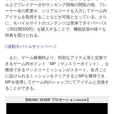
ル上でプレイデータやランキング情報の閲覧の他、プレ
ーヤー名の変更や、シリアルコードを入力してゲーム内
アイテムを取得することなどが可能となっている。さら
に、モバイルサイトのコンテンツは筐体でダイバーパス
（30日間300円）を購入することで、機能拡張や様々な
特典を受けとれる。
□連動モバイルサイトページ
また、ゲーム稼働時より、特別なアイテム等と交換で
きるゲーム内ポイント「MP（マンスリーポイント）」を
獲得できるマンスリーミッションがスタート。各月ごと
に設けられるミッションをクリアするとMPを獲得でき、
MPを使用してゲーム内のショップにてアイテムと交換す
ることができる。
【MUSIC DIVER プロモーションmovie】