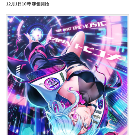
12月1日10時 稼働開始