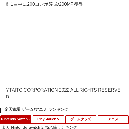
6. 1曲中に200コンボ達成/200MP獲得
©TAITO CORPORATION 2022 ALL RIGHTS RESERVE
D.
楽天市場 ゲーム/アニメ ランキング
Nintendo Switch 2
PlayStation 5
ゲームグッズ
アニメ
楽天 Nintendo Switch 2 売れ筋ランキング