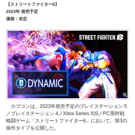
【ストリートファイター6】
2023年 発売予定
価格：未定
カプコンは、2023年発売予定のプレイステーション 5
／プレイステーション 4／Xbox Series X|S／PC用対戦
格闘ゲーム「ストリートファイター6」において、第3の
操作タイプを公開した。