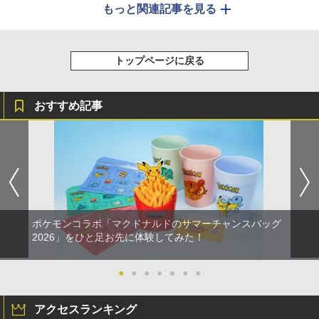
もっと関連記事を見る
トップページに戻る
おすすめ記事
ポケモンコラボ「マクドナルドのサマーチャンスバッグ
2026」をひと足お先に体験してみた！
●
●
●
●
●
●
●
アクセスランキング