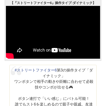
【『ストリートファイター6』操作タイプ:ダイナミック】
#ストリートファイター6
第3の操作タイプ「ダ
イナミック」
ワンボタンで相手の動きや距離に合わせて必殺
技やコンボが出せる🎮
ボタン連打で「いい感じ」にバトル可能！
誰でもスト6を楽しめるので親子や親戚、友達