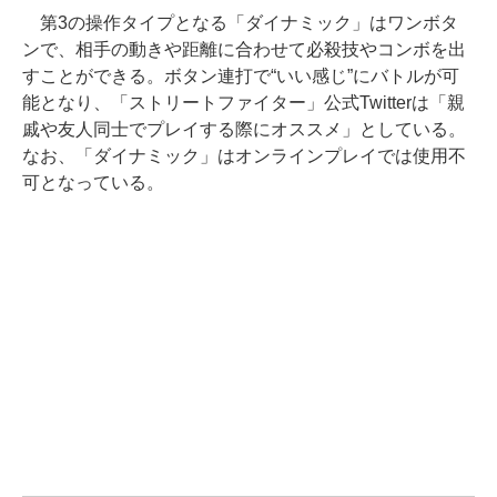
第3の操作タイプとなる「ダイナミック」はワンボタ
ンで、相手の動きや距離に合わせて必殺技やコンボを出
すことができる。ボタン連打で“いい感じ”にバトルが可
能となり、「ストリートファイター」公式Twitterは「親
戚や友人同士でプレイする際にオススメ」としている。
なお、「ダイナミック」はオンラインプレイでは使用不
可となっている。