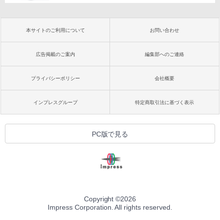
本サイトのご利用について
お問い合わせ
広告掲載のご案内
編集部へのご連絡
プライバシーポリシー
会社概要
インプレスグループ
特定商取引法に基づく表示
PC版で見る
Copyright ©
2026
Impress Corporation. All rights reserved.