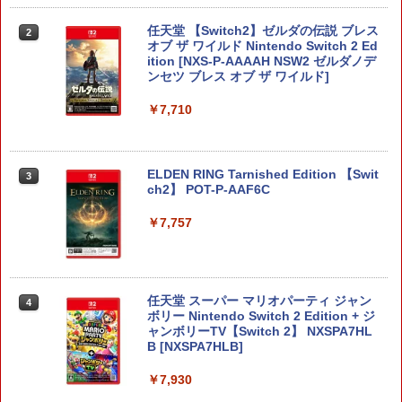
任天堂 【Switch2】ゼルダの伝説 ブレス
2
オブ ザ ワイルド Nintendo Switch 2 Ed
ition [NXS-P-AAAAH NSW2 ゼルダノデ
ンセツ ブレス オブ ザ ワイルド]
￥7,710
ELDEN RING Tarnished Edition 【Swit
3
ch2】 POT-P-AAF6C
￥7,757
任天堂 スーパー マリオパーティ ジャン
4
ボリー Nintendo Switch 2 Edition + ジ
ャンボリーTV【Switch 2】 NXSPA7HL
B [NXSPA7HLB]
￥7,930