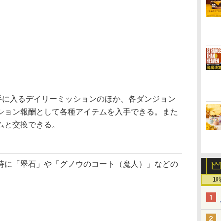
手に入るデイリーミッションのほか、各ダンジョン
ション報酬として各種アイテムを入手できる。また
ムと交換できる。
に「翠石」や「グノウのコート（魔人）」などの
1