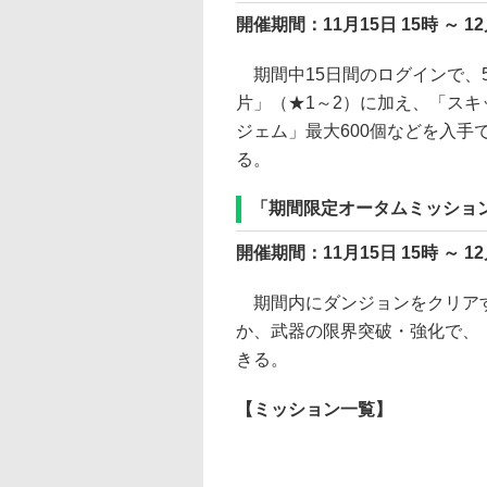
開催期間：11月15日 15時 ～ 12
期間中15日間のログインで、
片」（★1～2）に加え、「ス
ジェム」最大600個などを入手
る。
「期間限定オータムミッショ
開催期間：11月15日 15時 ～ 12
期間内にダンジョンをクリアす
か、武器の限界突破・強化で、
きる。
【ミッション一覧】