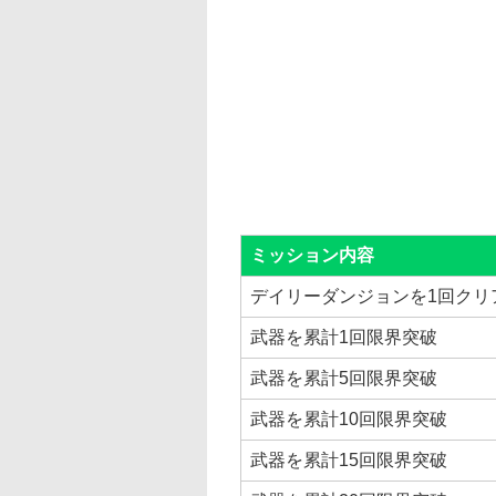
ミッション内容
デイリーダンジョンを1回クリ
武器を累計1回限界突破
武器を累計5回限界突破
武器を累計10回限界突破
武器を累計15回限界突破