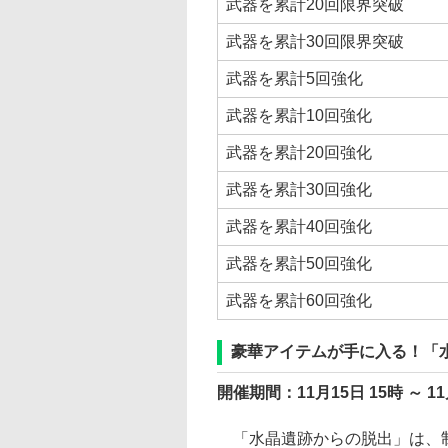
武器を累計20回限界突破
武器を累計30回限界突破
武器を累計5回強化
武器を累計10回強化
武器を累計20回強化
武器を累計30回強化
武器を累計40回強化
武器を累計50回強化
武器を累計60回強化
豪華アイテムが手に入る！「
開催期間：11月15日 15時 ～ 11
「水晶遺跡からの脱出」は、制