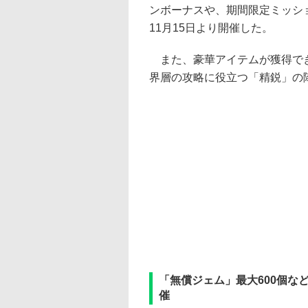
ンボーナスや、期間限定ミッシ
11月15日より開催した。
また、豪華アイテムが獲得でき
界層の攻略に役立つ「精鋭」の
「無償ジェム」最大600個な
催