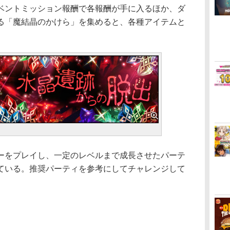
ベントミッション報酬で各報酬が手に入るほか、ダ
る「魔結晶のかけら」を集めると、各種アイテムと
をプレイし、一定のレベルまで成長させたパーテ
ている。推奨パーティを参考にしてチャレンジして