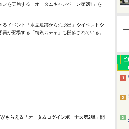
ョンを実施する「オータムキャンペーン第2弾」を
るイベント「水晶遺跡からの脱出」やイベントや
隊員が登場する「精鋭ガチャ」も開催されている。
どがもらえる「オータムログインボーナス第2弾」開