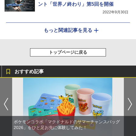
ント「世界ノ終わり」第5回を開催
2022年9月30日
もっと関連記事を見る
トップページに戻る
おすすめ記事
ポケモンコラボ「マクドナルドのサマーチャンスバッグ
2026」をひと足お先に体験してみた！