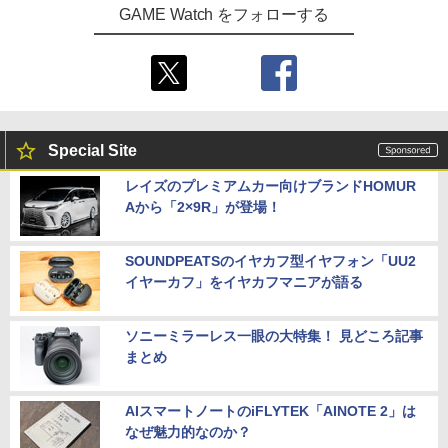
GAME Watch をフォローする
Special Site
レイズのプレミアムカー向けブランドHOMUR
Aから「2×9R」が登場！
SOUNDPEATSのイヤカフ型イヤフォン「UU2
イヤーカフ」をイヤカフマニアが語る
ソニーミラーレス一眼の大特集！ 見どころ記事
まとめ
AIスマートノートのiFLYTEK「AINOTE 2」は
なぜ魅力的なのか？