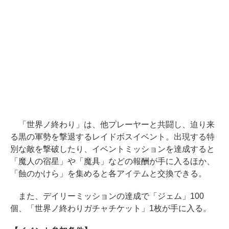
「世界ノ終わり」は、他プレーヤーと共闘し、迫り来
る黒の軍勢を撃退するレイドボスイベント。出現する特
別な敵を撃破したり、イベントミッションを達成すると
「魔人の宿星」や「魔具」などの報酬が手に入るほか、
「蝕のかけら」を集めると各アイテムと交換できる。
また、デイリーミッションの達成で「ジェム」100
個、「世界ノ終わりガチャチケット」1枚が手に入る。