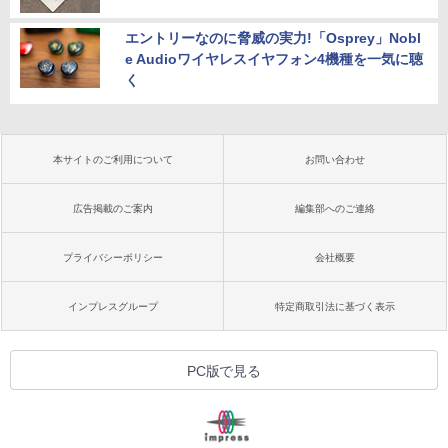
エントリーなのに脅威の実力!「Osprey」Nobl
e Audioワイヤレスイヤフォン4機種を一気に聴
く
本サイトのご利用について
お問い合わせ
広告掲載のご案内
編集部へのご連絡
プライバシーポリシー
会社概要
インプレスグループ
特定商取引法に基づく表示
PC版で見る