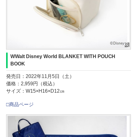
WWalt Disney World BLANKET WITH POUCH
BOOK
発売日：2022年11月5日（土）
価格：2,959円（税込）
サイズ：W15×H16×D12㎝
□商品ページ