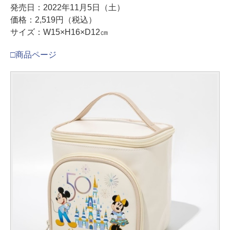
発売日：2022年11月5日（土）
価格：2,519円（税込）
サイズ：W15×H16×D12㎝
□商品ページ