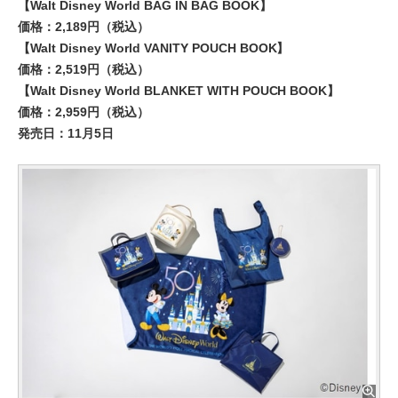
【Walt Disney World BAG IN BAG BOOK】
価格：2,189円（税込）
【Walt Disney World VANITY POUCH BOOK】
価格：2,519円（税込）
【Walt Disney World BLANKET WITH POUCH BOOK】
価格：2,959円（税込）
発売日：11月5日