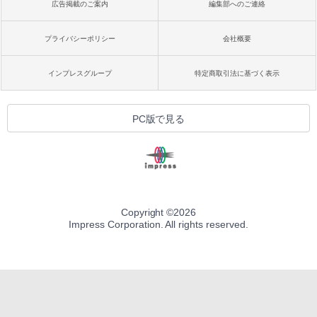
広告掲載のご案内
編集部へのご連絡
プライバシーポリシー
会社概要
インプレスグループ
特定商取引法に基づく表示
PC版で見る
Copyright ©
2026
Impress Corporation. All rights reserved.