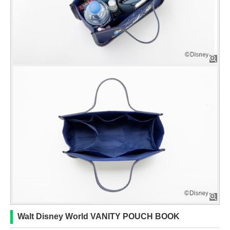
Walt Disney World VANITY POUCH BOOK