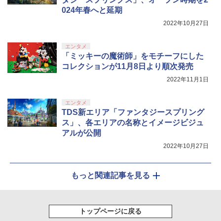
024年春へと延期
2022年10月27日
エンタメ
「ミッキーの魔術師」をモチーフにした
コレクションが11月8日より順次発売
2022年11月1日
エンタメ
TDS新エリア「ファンタジースプリング
ス」、各エリアの名称とイメージビジュ
アルが公開
2022年10月27日
もっと関連記事を見る
トップページに戻る