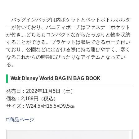
バッグインバッグは内ポケットとペットボトルホルダ
ーが付いており、バニティポーチはファスナーポケット
が付き。どちらもコンパクトながらたっぷりと物を収納
することができる。ブラケットは収納できるポーチ付い
ており、公園などに出かける際に持ち運びやすく、寒く
なるこれからの時期にぴったりなアイテムとなってい
る。
Walt Disney World BAG IN BAG BOOK
発売日：2022年11月5日（土）
価格：2,189円（税込）
サイズ：W24.5×H15.5×D9.5㎝
□商品ページ