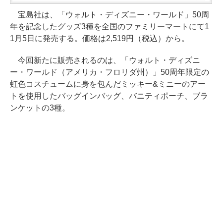
宝島社は、「ウォルト・ディズニー・ワールド」50周
年を記念したグッズ3種を全国のファミリーマートにて1
1月5日に発売する。価格は2,519円（税込）から。
今回新たに販売されるのは、「ウォルト・ディズニ
ー・ワールド（アメリカ・フロリダ州）」50周年限定の
虹色コスチュームに身を包んだミッキー&ミニーのアー
トを使用したバッグインバッグ、バニティポーチ、ブラ
ンケットの3種。