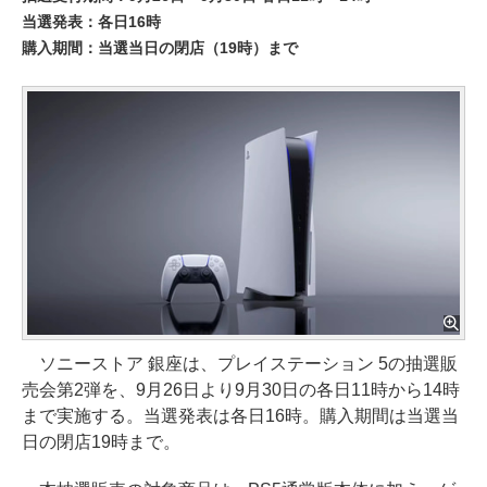
当選発表：各日16時
購入期間：当選当日の閉店（19時）まで
ソニーストア 銀座は、プレイステーション 5の抽選販
売会第2弾を、9月26日より9月30日の各日11時から14時
まで実施する。当選発表は各日16時。購入期間は当選当
日の閉店19時まで。