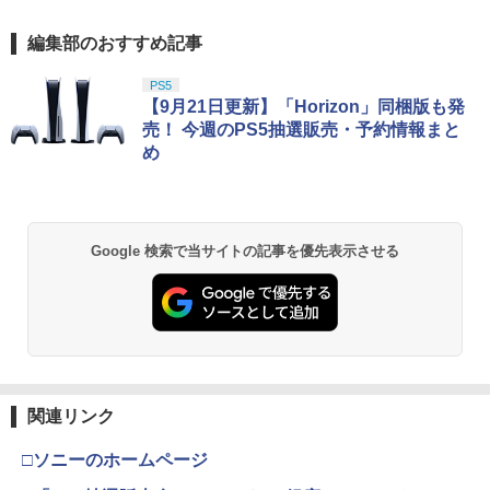
編集部のおすすめ記事
PS5
【9月21日更新】「Horizon」同梱版も発
売！ 今週のPS5抽選販売・予約情報まと
め
Google 検索で当サイトの記事を優先表示させる
関連リンク
□ソニーのホームページ