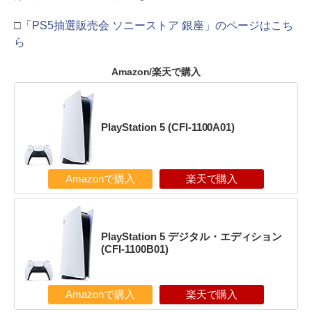
□
「PS5抽選販売会 ソニーストア 銀座」のページはこち
ら
Amazon/楽天で購入
PlayStation 5 (CFI-1100A01)
Amazonで購入
楽天で購入
PlayStation 5 デジタル・エディション
(CFI-1100B01)
Amazonで購入
楽天で購入