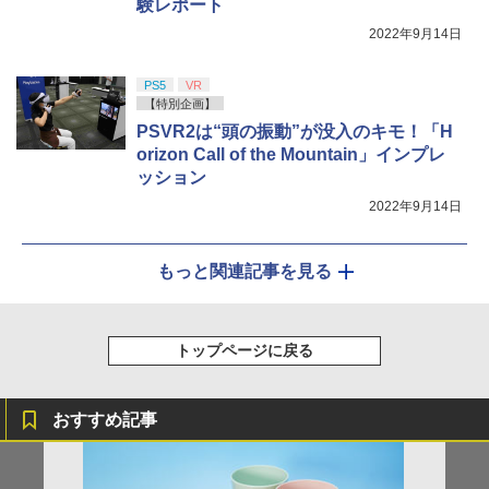
験レポート
2022年9月14日
PS5
VR
【特別企画】
PSVR2は“頭の振動”が没入のキモ！「H
orizon Call of the Mountain」インプレ
ッション
2022年9月14日
もっと関連記事を見る
トップページに戻る
おすすめ記事