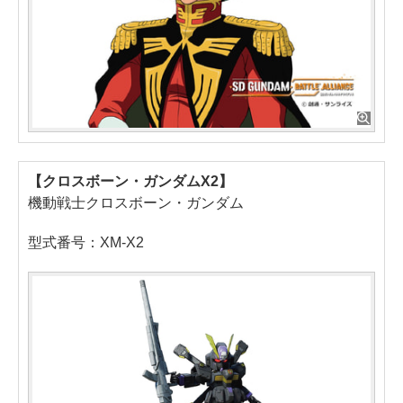
【クロスボーン・ガンダムX2】
機動戦士クロスボーン・ガンダム
型式番号：XM-X2