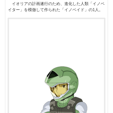
イオリアの計画遂行のため、進化した人類「イノベ
イター」を模倣して作られた「イノベイド」の1人。