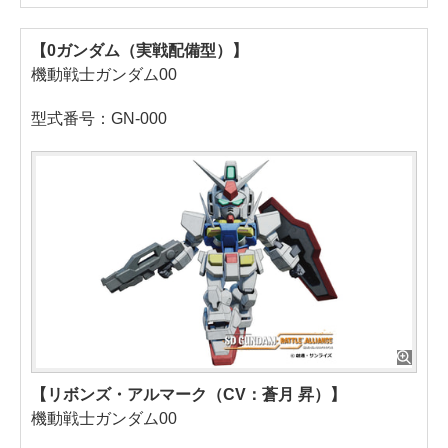
【0ガンダム（実戦配備型）】
機動戦士ガンダム00
型式番号：GN-000
【リボンズ・アルマーク（CV：蒼月 昇）】
機動戦士ガンダム00