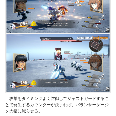
攻撃をタイミングよく防御してジャストガードするこ
とで発生するカウンターが決まれば、バランサーゲージ
を大幅に減らせる。