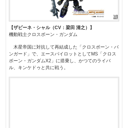
【ザビーネ・シャル（CV：梁田 清之）】
機動戦士クロスボーン・ガンダム
木星帝国に対抗して再結成した「クロスボーン・バ
ンガード」で、エースパイロットとしてMS「クロス
ボーン・ガンダムX2」に搭乗し、かつてのライバ
ル、キンケドゥと共に戦う。