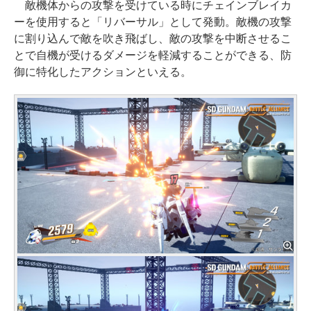
敵機体からの攻撃を受けている時にチェインブレイカ
ーを使用すると「リバーサル」として発動。敵機の攻撃
に割り込んで敵を吹き飛ばし、敵の攻撃を中断させるこ
とで自機が受けるダメージを軽減することができる、防
御に特化したアクションといえる。