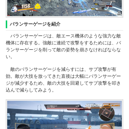
バランサーゲージを紹介
バランサーゲージは、敵エース機体のような強力な敵
機体に存在する。強敵に連続で攻撃をするためには、バ
ランサーゲージを削って敵の姿勢を崩さなければならな
い。
敵のバランサーゲージを減らすには、サブ攻撃が有
効。敵が大技を放ってきた直後は大幅にバランサーゲー
ジが減少するため、敵の大技を回避してサブ攻撃を叩き
込んで減らしてみよう。