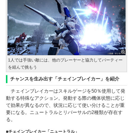
1人では手強い敵には、他のプレーヤーと協力してパーティー
を組んで挑もう
チャンスを生み出す「チェインブレイカー」を紹介
チェインブレイカーはスキルゲージを50％使用して発
動する特殊なアクション。発動する際の機体状態に応じ
て効果が異なるので、状況に応じて使い分けることが重
要になる。ニュートラルとリバーサルの2種類が存在す
る。
チェインブレイカー「ニュートラル」