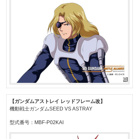
【ガンダムアストレイ レッドフレーム改】
機動戦士ガンダムSEED VS ASTRAY
型式番号：MBF-P02KAI