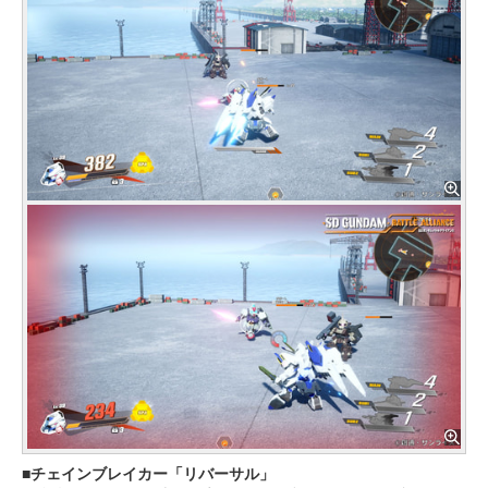
チェインブレイカー「リバーサル」