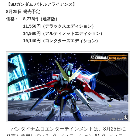
【SDガンダム バトルアライアンス】
8月25日 発売予定
価格：
8,778円（通常版）
11,550円（デラックスエディション）
14,960円（アルティメットエディション）
19,140円（コレクターズエディション）
バンダイナムコエンターテインメントは、8月25日に