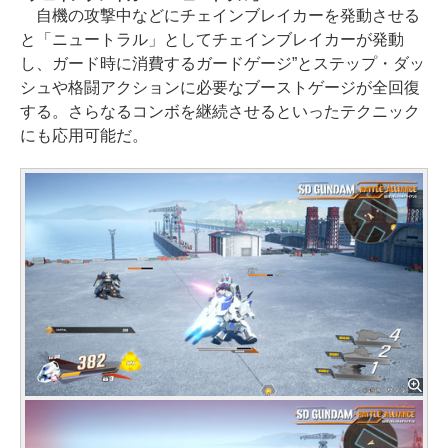
自機の攻撃中などにチェインブレイカーを発動させる
と「ニュートラル」としてチェインブレイカーが発動
し、ガード時に消費するガードゲージ”とステップ・ダッ
シュや格闘アクションに必要なブーストゲージが全回復
する。さらなるコンボを継続させるといったテクニック
にも応用可能だ。