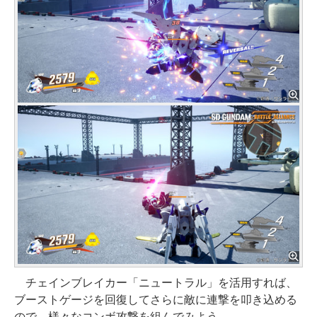
チェインブレイカー「ニュートラル」を活用すれば、
ブーストゲージを回復してさらに敵に連撃を叩き込める
ので、様々なコンボ攻撃を組んでみよう。