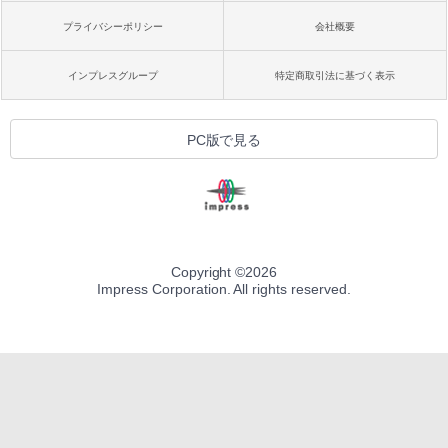
プライバシーポリシー
会社概要
インプレスグループ
特定商取引法に基づく表示
PC版で見る
Copyright ©
2026
Impress Corporation. All rights reserved.