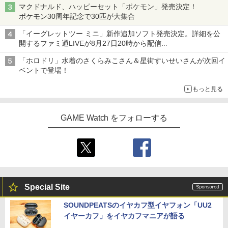
マクドナルド、ハッピーセット「ポケモン」発売決定！
ポケモン30周年記念で30匹が大集合
「イーグレットツー ミニ」新作追加ソフト発売決定。詳細を公
開するファミ通LIVEが8月27日20時から配信
シリーズ累計100タイトルへ
「ホロドリ」水着のさくらみこさん＆星街すいせいさんが次回イ
ベントで登場！
もっと見る
GAME Watch をフォローする
Special Site
SOUNDPEATSのイヤカフ型イヤフォン「UU2
イヤーカフ」をイヤカフマニアが語る