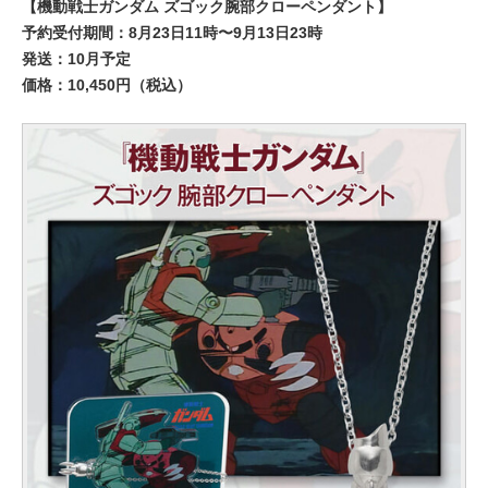
【機動戦士ガンダム ズゴック腕部クローペンダント】
予約受付期間：8月23日11時〜9月13日23時
発送：10月予定
価格：10,450円（税込）