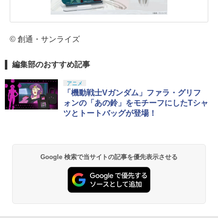
© 創通・サンライズ
編集部のおすすめ記事
アニメ
「機動戦士Vガンダム」ファラ・グリフ
ォンの「あの鈴」をモチーフにしたTシャ
ツとトートバッグが登場！
Google 検索で当サイトの記事を優先表示させる