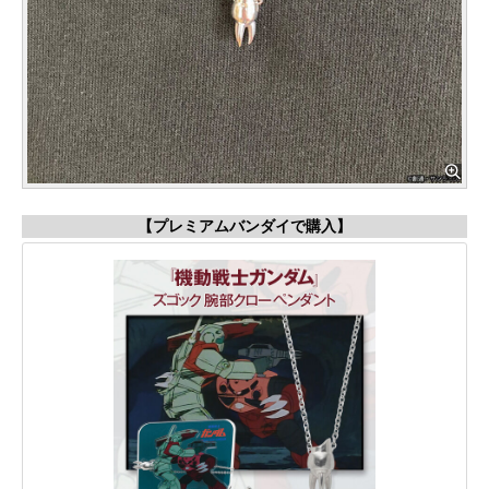
【プレミアムバンダイで購入】