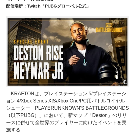
配信場所：Twitch「PUBGグローバル公式」
KRAFTONは、プレイステーション 5/プレイステーシ
ョン 4/Xbox Series X|S/Xbox One/PC用バトルロイヤル
シューター「PLAYERUNKNOWN'S BATTLEGROUNDS
（以下PUBG）」において、新マップ「Deston」のリリ
ースに併せて全世界のプレイヤーに向けたイベントを実
施する。