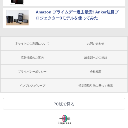
Amazon プライムデー過去最安! Anker注目プ
ロジェクター3モデルを使ってみた
本サイトのご利用について
お問い合わせ
広告掲載のご案内
編集部へのご連絡
プライバシーポリシー
会社概要
インプレスグループ
特定商取引法に基づく表示
PC版で見る