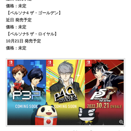
価格：未定
【ペルソナ4 ザ・ゴールデン】
近日 発売予定
価格：未定
【ペルソナ5 ザ・ロイヤル】
10月21日 発売予定
価格：未定