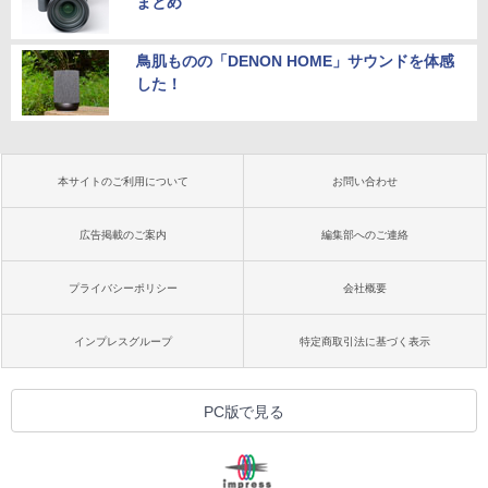
まとめ
鳥肌ものの「DENON HOME」サウンドを体感
した！
本サイトのご利用について
お問い合わせ
広告掲載のご案内
編集部へのご連絡
プライバシーポリシー
会社概要
インプレスグループ
特定商取引法に基づく表示
PC版で見る