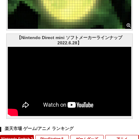
【Nintendo Direct mini ソフトメーカーラインナップ
2022.6.28】
楽天市場 ゲーム/アニメ ランキング
Nintendo Switch 2
PlayStation 5
ゲームグッズ
アニメ