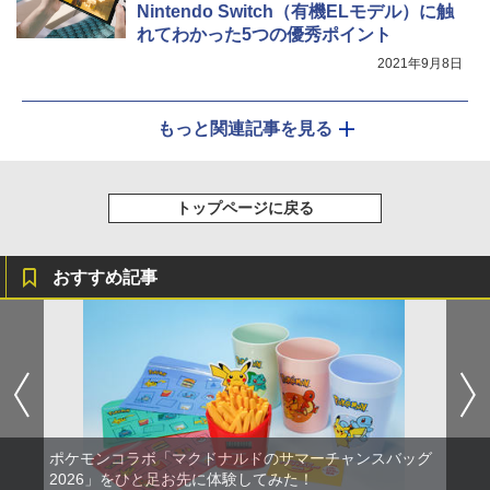
Nintendo Switch（有機ELモデル）に触
れてわかった5つの優秀ポイント
2021年9月8日
もっと関連記事を見る
トップページに戻る
おすすめ記事
ポケモンコラボ「マクドナルドのサマーチャンスバッグ
2026」をひと足お先に体験してみた！