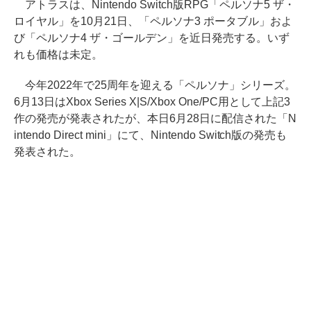
アトラスは、Nintendo Switch版RPG「ペルソナ5 ザ・
ロイヤル」を10月21日、「ペルソナ3 ポータブル」およ
び「ペルソナ4 ザ・ゴールデン」を近日発売する。いず
れも価格は未定。
今年2022年で25周年を迎える「ペルソナ」シリーズ。
6月13日はXbox Series X|S/Xbox One/PC用として上記3
作の発売が発表されたが、本日6月28日に配信された「N
intendo Direct mini」にて、Nintendo Switch版の発売も
発表された。