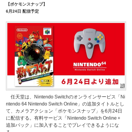
【ポケモンスナップ】
6月24日 配信予定
任天堂は、Nintendo Switchのオンラインサービス「Ni
ntendo 64 Nintendo Switch Online」の追加タイトルとし
て、カメラアクション「ポケモンスナップ」を6月24日
に配信する。有料サービス「Nintendo Switch Online +
追加パック」に加入することでプレイできるようにな