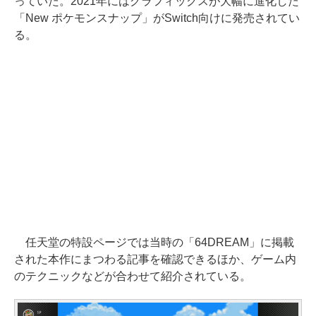
っていた。2021年にはグラフィックスが大幅に進化した
「New ポケモンスナップ」がSwitch向けに発売されてい
る。
任天堂の特設ページでは当時の「64DREAM」に掲載
された本作にまつわる記事を確認できるほか、ゲーム内
のテクニックなどが合わせて紹介されている。