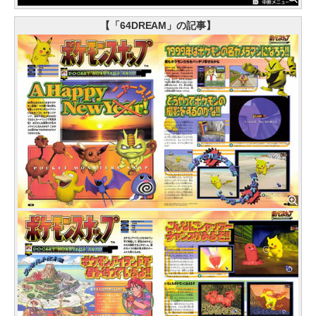
【「64DREAM」の記事】