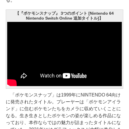
る。
【『ポケモンスナップ』 3つのポイント [Nintendo 64
Nintendo Switch Online 追加タイトル]】
「ポケモンスナップ」は1999年にNINTENDO 64向け
に発売されたタイトル。プレーヤーは「ポケモンアイラ
ンド」に住むポケモンたちをカメラに収めていくことに
なる。生き生きとしたポケモンの姿が楽しめる作品にな
っており、本作ならではの魅力が詰まったタイトルにな