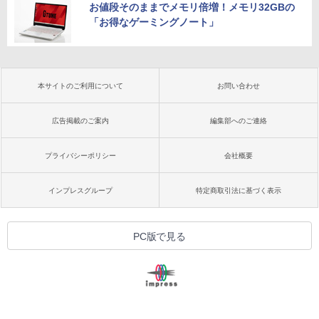
お値段そのままでメモリ倍増！メモリ32GBの
「お得なゲーミングノート」
本サイトのご利用について
お問い合わせ
広告掲載のご案内
編集部へのご連絡
プライバシーポリシー
会社概要
インプレスグループ
特定商取引法に基づく表示
PC版で見る