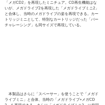
「メガCD2」を再現したミニチュア。CD再生機能はな
いが、メガドライブ2を再現した「メガドライブミニ2」
と合体し、当時のメガドライブの姿を再現できる。カー
トリッジミニとして、特別なカートリッジだった「バー
チャレーシング」も同サイズで再現している。
本製品はさらに「スペーサー」を使うことで「メガド
ライブミニ」と合体、当時の「メガドライブ+メガCD