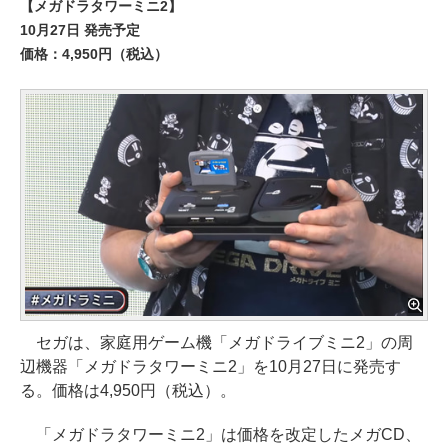
【メガドラタワーミニ2】
10月27日 発売予定
価格：4,950円（税込）
セガは、家庭用ゲーム機「メガドライブミニ2」の周
辺機器「メガドラタワーミニ2」を10月27日に発売す
る。価格は4,950円（税込）。
「メガドラタワーミニ2」は価格を改定したメガCD、