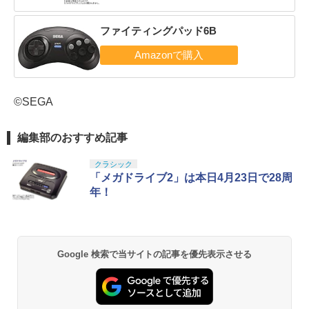
ファイティングパッド6B
©SEGA
編集部のおすすめ記事
クラシック
「メガドライブ2」は本日4月23日で28周
年！
Google 検索で当サイトの記事を優先表示させる