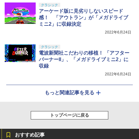
クラシック
アーケード版に見劣りしないスピード
感！ 「アウトラン」が「メガドライブ
ミニ2」に収録決定
2022年6月24日
クラシック
電波新聞社こだわりの移植！ 「アフター
バーナーII」、「メガドライブミニ2」に
収録
2022年6月24日
もっと関連記事を見る
トップページに戻る
おすすめ記事