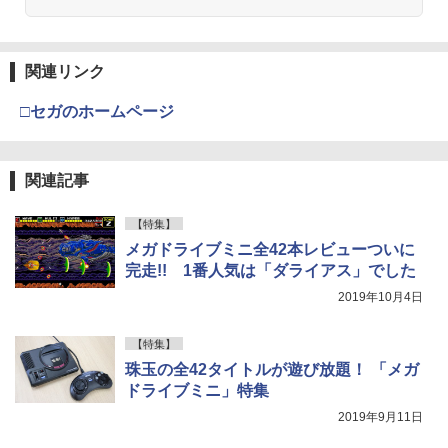
関連リンク
□セガのホームページ
関連記事
【特集】
メガドライブミニ全42本レビューついに
完走!! 1番人気は「ダライアス」でした
2019年10月4日
【特集】
珠玉の全42タイトルが遊び放題！ 「メガ
ドライブミニ」特集
2019年9月11日