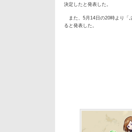
決定したと発表した。
また、5月14日の20時より「
ると発表した。