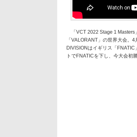
「VCT 2022 Stage 1 M
「VALORANT」の世界大会。
DIVISIONはイギリス「FNATI
トでFNATICを下し、今大会初