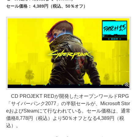
セール価格： 4,389円（税込、50％オフ）
CD PROJEKT REDが開発したオープンワールドRPG
「サイバーパンク2077」の半額セールが、Microsoft Stor
eおよびSteamにて行なわれている。セール価格は、通常
価格8,778円（税込）より50％オフとなる4,389円（税
込）。