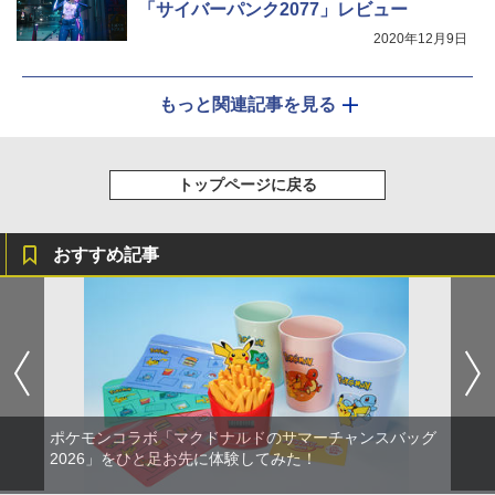
「サイバーパンク2077」レビュー
2020年12月9日
もっと関連記事を見る
トップページに戻る
おすすめ記事
ポケモンコラボ「マクドナルドのサマーチャンスバッグ
2026」をひと足お先に体験してみた！