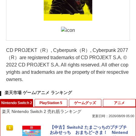
CD PROJEKT（R）, Cyberpunk（R）, Cyberpunk 2077
（R）are registered trademarks of CD PROJEKT S.A. ©
2022 CD PROJEKT S.A. All rights reserved. All other cop
yrights and trademarks are the property of their respective
owners.
楽天市場 ゲーム/アニメ ランキング
Nintendo Switch 2
PlayStation 5
ゲームグッズ
アニメ
楽天 Nintendo Switch 2 売れ筋ランキング
更新日時：2026/08/09 05:00
【中古】Switch2 たまごっちのプチプチ
1
おみせっち おまちど−さま！ Nintend