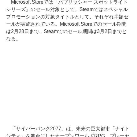
Microsoft Storeでは「パブリッシャー スポットライト
シリーズ」のセール対象として、Steamではスペシャル
プロモーションの対象タイトルとして、それぞれ半額セ
ールが実施されている。Microsoft Storeでのセール期間
は2月28日まで、Steamでのセール期間は3月2日までと
なる。
「サイバーパンク2077」は、未来の巨大都市「ナイト
シティ」を舞台にしたオープンワールドRPG。プレーヤ