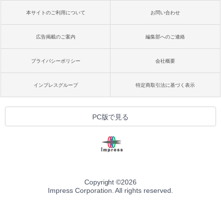
本サイトのご利用について
お問い合わせ
広告掲載のご案内
編集部へのご連絡
プライバシーポリシー
会社概要
インプレスグループ
特定商取引法に基づく表示
PC版で見る
Copyright ©
2026
Impress Corporation. All rights reserved.