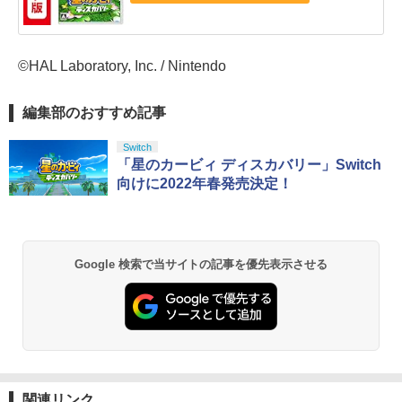
©HAL Laboratory, Inc. / Nintendo
編集部のおすすめ記事
Switch
「星のカービィ ディスカバリー」Switch
向けに2022年春発売決定！
Google 検索で当サイトの記事を優先表示させる
関連リンク