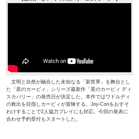
文明と自然が融合した未知なる「新世界」を舞台とし
た「星のカービィ」シリーズ最新作「星のカービィ ディ
スカバリー」の発売日が決定した。本作ではワドルディ
の救出を目指しカービィが冒険する。Joy-Conをおすそ
わけすることで2人協力プレイにも対応。今回の発表に
合わせ予約受付もスタートした。