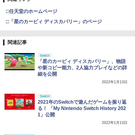
□任天堂のホームページ
□「星のカービィ ディスカバリー」のページ
関連記事
Switch
「星のカービィ ディスカバリー」、物語
や新コピー能力、2人協力プレイなどの詳
細を公開
2022年1月13日
Switch
2021年のSwitchで遊んだゲームを振り返
る！ 「My Nintendo Switch History 202
1」公開
2022年1月13日