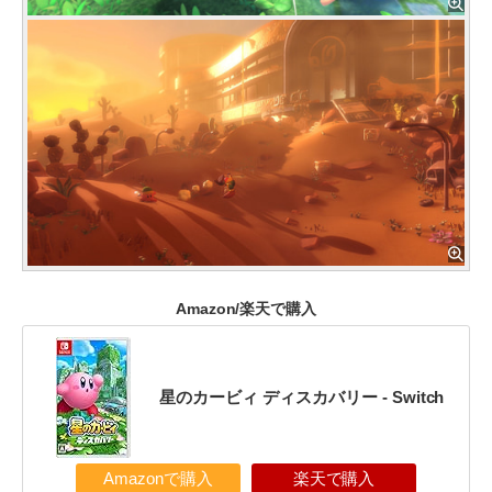
Amazon/楽天で購入
星のカービィ ディスカバリー - Switch
Amazonで購入
楽天で購入