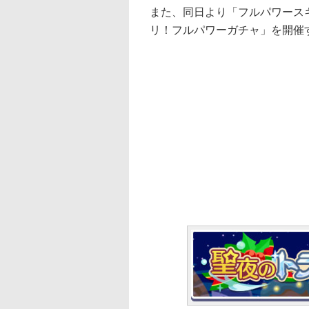
また、同日より「フルパワース
リ！フルパワーガチャ」を開催