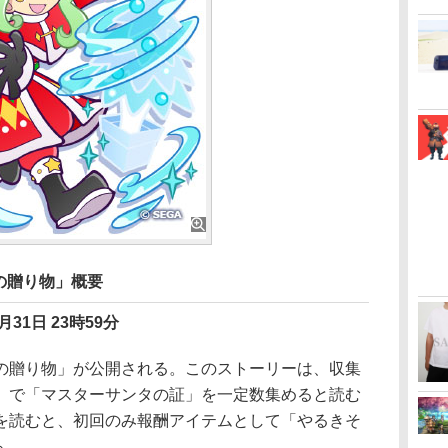
の贈り物」概要
月31日 23時59分
贈り物」が公開される。このストーリーは、収集
」で「マスターサンタの証」を一定数集めると読む
を読むと、初回のみ報酬アイテムとして「やるきそ
る。