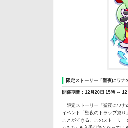
限定ストーリー「聖夜にワナ
開催期間：12月20日 15時 ～ 12
限定ストーリー「聖夜にワナの
イベント「聖夜のトラップ祭り
ことができる。このストーリー
う(50)」を入手可能となってい