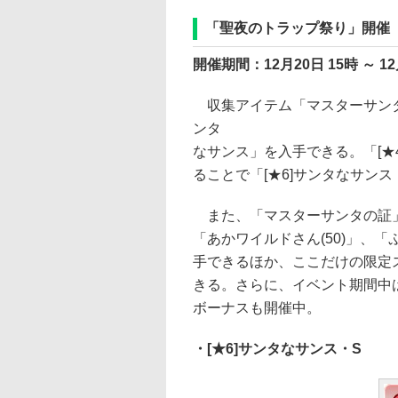
「聖夜のトラップ祭り」開催
開催期間：12月20日 15時 ～ 12
収集アイテム「マスターサンタ
ンタ
なサンス」を入手できる。「[★
ることで「[★6]サンタなサン
また、「マスターサンタの証」
「あかワイルドさん(50)」、
手できるほか、ここだけの限定
きる。さらに、イベント期間中
ボーナスも開催中。
・[★6]サンタなサンス・S