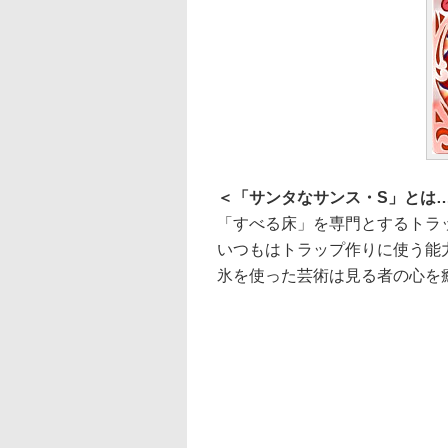
＜「サンタなサンス・S」とは
「すべる床」を専門とするトラ
いつもはトラップ作りに使う能
氷を使った芸術は見る者の心を