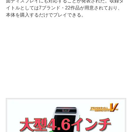
面ディスプレイにも対応することが発表された。収録タ
イトルとしては7ブランド・22作品が用意されており、
本体を購入するだけでプレイできる。