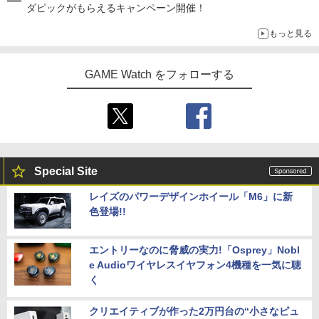
ダピックがもらえるキャンペーン開催！
もっと見る
GAME Watch をフォローする
Special Site
レイズのパワーデザインホイール「M6」に新
色登場!!
エントリーなのに脅威の実力!「Osprey」Nobl
e Audioワイヤレスイヤフォン4機種を一気に聴
く
クリエイティブが作った2万円台の“小さなピュ