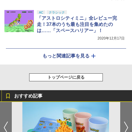
AC
クラシック
「アストロシティミニ」全レビュー完
走！37本のうち最も注目を集めたの
は……「スペースハリアー」！
2020年12月17日
もっと関連記事を見る
トップページに戻る
おすすめ記事