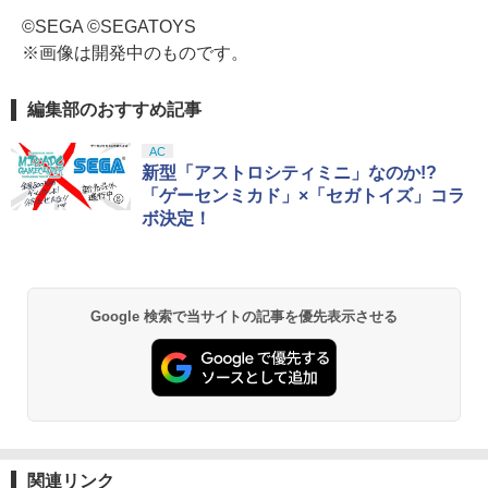
©SEGA ©SEGATOYS
※画像は開発中のものです。
編集部のおすすめ記事
AC
新型「アストロシティミニ」なのか!?
「ゲーセンミカド」×「セガトイズ」コラ
ボ決定！
Google 検索で当サイトの記事を優先表示させる
関連リンク