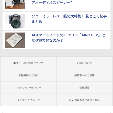
アオーディオスピーカー”
ソニーミラーレス一眼の大特集！ 見どころ記事
まとめ
AIスマートノートのiFLYTEK「AINOTE 2」は
なぜ魅力的なのか？
本サイトのご利用について
お問い合わせ
広告掲載のご案内
編集部へのご連絡
プライバシーポリシー
会社概要
インプレスグループ
特定商取引法に基づく表示