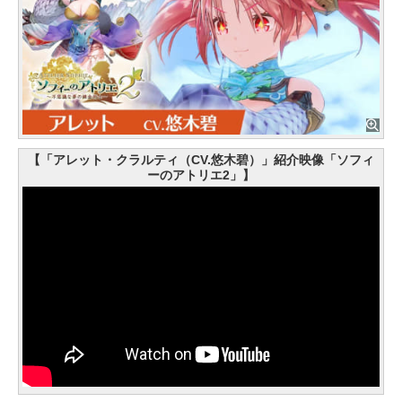
【「アレット・クラルティ（CV.悠木碧）」紹介映像「ソフィ
ーのアトリエ2」】