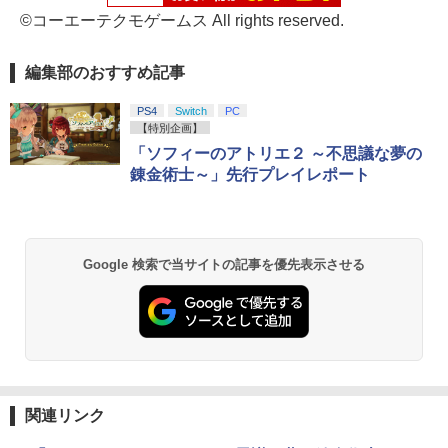
©コーエーテクモゲームス All rights reserved.
編集部のおすすめ記事
PS4
Switch
PC
【特別企画】
「ソフィーのアトリエ２ ～不思議な夢の
錬金術士～」先行プレイレポート
Google 検索で当サイトの記事を優先表示させる
関連リンク