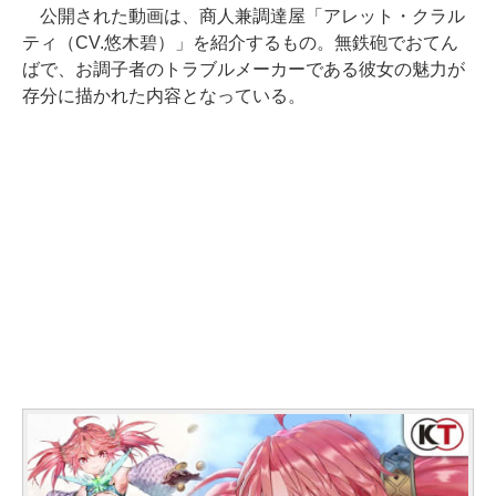
公開された動画は、商人兼調達屋「アレット・クラル
ティ（CV.悠木碧）」を紹介するもの。無鉄砲でおてん
ばで、お調子者のトラブルメーカーである彼女の魅力が
存分に描かれた内容となっている。