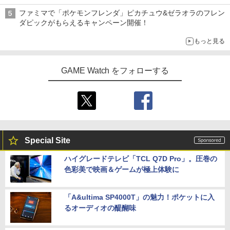
ファミマで「ポケモンフレンダ」ピカチュウ&ゼラオラのフレン
ダピックがもらえるキャンペーン開催！
もっと見る
GAME Watch をフォローする
Special Site
ハイグレードテレビ「TCL Q7D Pro」。圧巻の
色彩美で映画＆ゲームが極上体験に
「A&ultima SP4000T」の魅力！ポケットに入
るオーディオの醍醐味