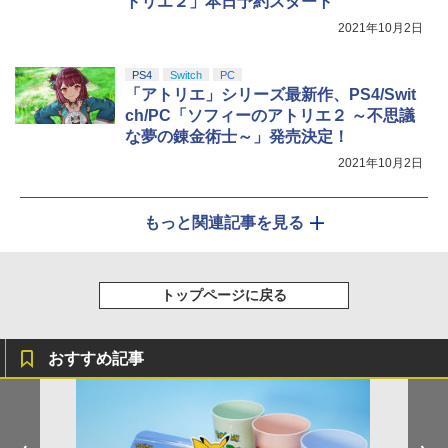
トリエ２」本日予約スタート
2021年10月2日
PS4
Switch
PC
「アトリエ」シリーズ最新作、PS4/Swit
ch/PC「ソフィーのアトリエ２ ～不思議
な夢の錬金術士～」発売決定！
2021年10月2日
もっと関連記事を見る
トップページに戻る
おすすめ記事