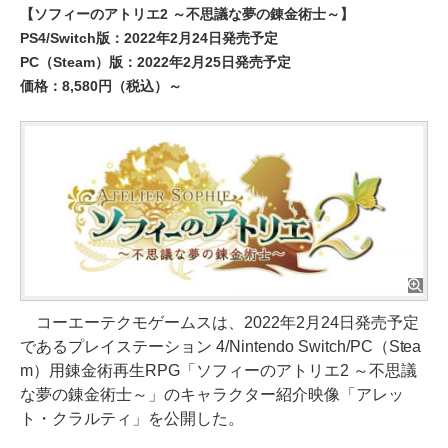
【ソフィーのアトリエ2 ～不思議な夢の錬金術士～】
PS4/Switch版：2022年2月24日発売予定
PC（Steam）版：2022年2月25日発売予定
価格：8,580円（税込）～
コーエーテクモゲームスは、2022年2月24日発売予定
であるプレイステーション 4/Nintendo Switch/PC（Stea
m）用錬金術再生RPG「ソフィーのアトリエ2 ～不思議
な夢の錬金術士～」のキャラクター紹介映像「アレッ
ト・クラルティ」を公開した。