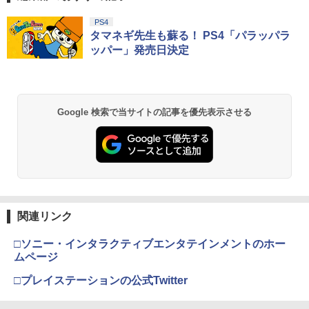
PS4
タマネギ先生も蘇る！ PS4「パラッパラ
ッパー」発売日決定
Google 検索で当サイトの記事を優先表示させる
関連リンク
□ソニー・インタラクティブエンタテインメントのホー
ムページ
□プレイステーションの公式Twitter