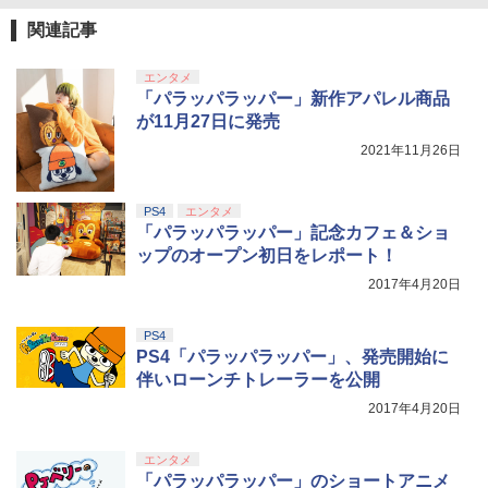
関連記事
エンタメ
「パラッパラッパー」新作アパレル商品
が11月27日に発売
2021年11月26日
PS4
エンタメ
「パラッパラッパー」記念カフェ＆ショ
ップのオープン初日をレポート！
2017年4月20日
PS4
PS4「パラッパラッパー」、発売開始に
伴いローンチトレーラーを公開
2017年4月20日
エンタメ
「パラッパラッパー」のショートアニメ