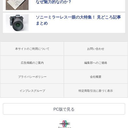
なぜ魅力的なのか？
ソニーミラーレス一眼の大特集！ 見どころ記事
まとめ
本サイトのご利用について
お問い合わせ
広告掲載のご案内
編集部へのご連絡
プライバシーポリシー
会社概要
インプレスグループ
特定商取引法に基づく表示
PC版で見る