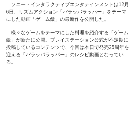
ソニー・インタラクティブエンタテインメントは12月
6日、リズムアクション「パラッパラッパー」をテーマ
にした動画「ゲーム飯」の最新作を公開した。
様々なゲームをテーマにした料理を紹介する「ゲーム
飯」が新たに公開。プレイステーション公式が不定期に
投稿しているコンテンツで、今回は本日で発売25周年を
迎える「パラッパラッパー」のレシピ動画となってい
る。