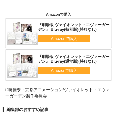
Amazonで購入
『劇場版 ヴァイオレット・エヴァーガー
デン』 Blu-ray(特別版)(特典なし)
『劇場版 ヴァイオレット・エヴァーガー
デン』 Blu-ray(通常版)(特典なし)
©暁佳奈・京都アニメーション/ヴァイオレット・エヴァ
ーガーデン製作委員会
編集部のおすすめ記事