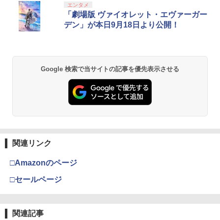
エンタメ
「劇場版 ヴァイオレット・エヴァーガー
デン」が本日9月18日より公開！
Google 検索で当サイトの記事を優先表示させる
関連リンク
□Amazonのページ
□セールページ
関連記事