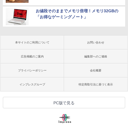
お値段そのままでメモリ倍増！メモリ32GBの
「お得なゲーミングノート」
本サイトのご利用について
お問い合わせ
広告掲載のご案内
編集部へのご連絡
プライバシーポリシー
会社概要
インプレスグループ
特定商取引法に基づく表示
PC版で見る