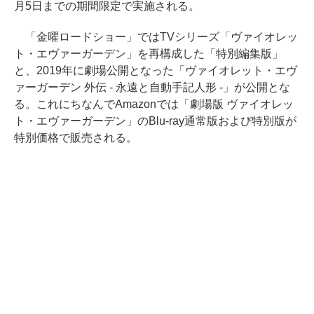
月5日までの期間限定で実施される。
「金曜ロードショー」ではTVシリーズ「ヴァイオレッ
ト・エヴァーガーデン」を再構成した「特別編集版」
と、2019年に劇場公開となった「ヴァイオレット・エヴ
ァーガーデン 外伝 - 永遠と自動手記人形 -」が公開とな
る。これにちなんでAmazonでは「劇場版 ヴァイオレッ
ト・エヴァーガーデン」のBlu-ray通常版および特別版が
特別価格で販売される。