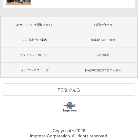
本サイトのご利用について
お問い合わせ
広告掲載のご案内
編集部へのご連絡
プライバシーポリシー
会社概要
インプレスグループ
特定商取引法に基づく表示
PC版で見る
Copyright ©
2026
Impress Corporation. All rights reserved.