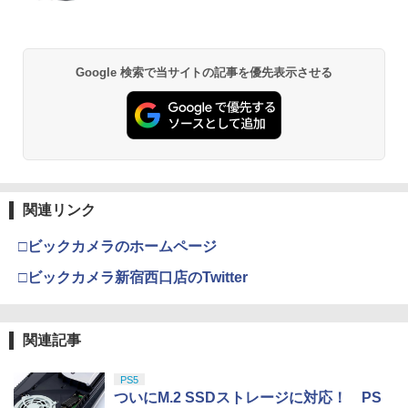
Google 検索で当サイトの記事を優先表示させる
関連リンク
□ビックカメラのホームページ
□ビックカメラ新宿西口店のTwitter
関連記事
PS5
ついにM.2 SSDストレージに対応！ PS