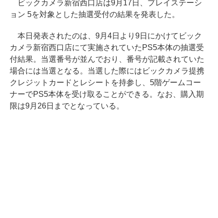
ビックカメラ新宿西口店は9月17日、プレイステーシ
ョン 5を対象とした抽選受付の結果を発表した。
本日発表されたのは、9月4日より9日にかけてビック
カメラ新宿西口店にて実施されていたPS5本体の抽選受
付結果。当選番号が並んでおり、番号が記載されていた
場合には当選となる。当選した際にはビックカメラ提携
クレジットカードとレシートを持参し、5階ゲームコー
ナーでPS5本体を受け取ることができる。なお、購入期
限は9月26日までとなっている。