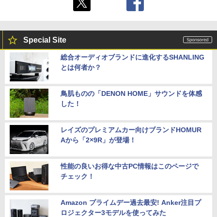
Special Site
総合オーディオブランドに進化するSHANLING
とは何者か？
鳥肌ものの「DENON HOME」サウンドを体感
した！
レイズのプレミアムカー向けブランドHOMUR
Aから「2×9R」が登場！
性能の良いお得な中古PC情報はこのページで
チェック！
Amazon プライムデー過去最安! Anker注目プ
ロジェクター3モデルを使ってみた