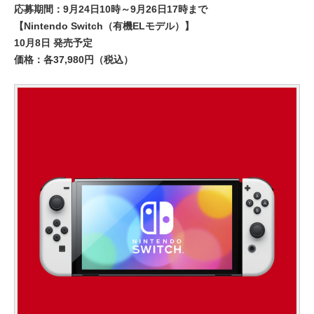
応募期間：9月24日10時～9月26日17時まで
【Nintendo Switch（有機ELモデル）】
10月8日 発売予定
価格：各37,980円（税込）