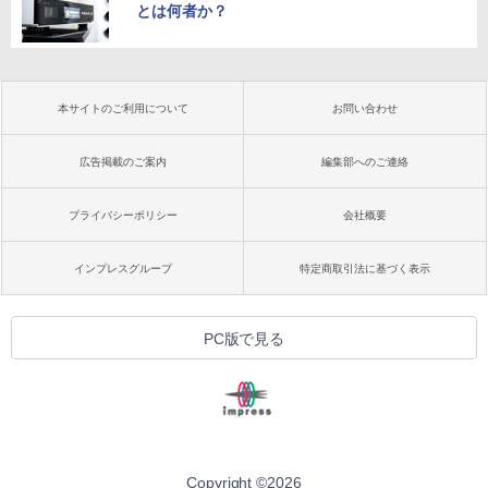
とは何者か？
本サイトのご利用について
お問い合わせ
広告掲載のご案内
編集部へのご連絡
プライバシーポリシー
会社概要
インプレスグループ
特定商取引法に基づく表示
PC版で見る
Copyright ©
2026