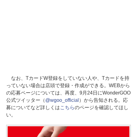
なお、TカードW登録をしていない人や、Tカードを持
っていない場合は店頭で登録・作成ができる。WEBから
の応募ページについては、再度、9月24日にWonderGOO
公式ツイッター（
@wgoo_official
）から告知される。応
募についてなど詳しくは
こちら
のページを確認してほし
い。