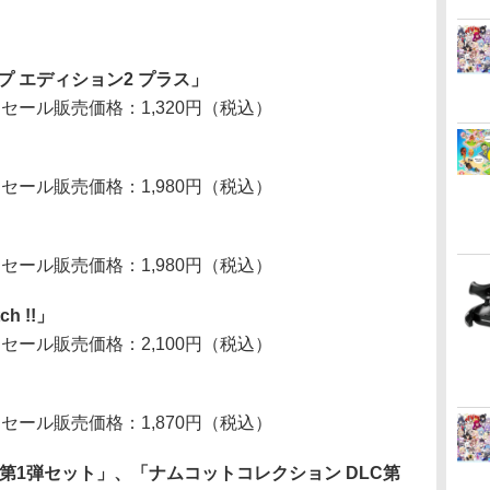
プ エディション2 プラス」
 セール販売価格：1,320円（税込）
 セール販売価格：1,980円（税込）
 セール販売価格：1,980円（税込）
ch !!」
 セール販売価格：2,100円（税込）
 セール販売価格：1,870円（税込）
C第1弾セット」、「ナムコットコレクション DLC第