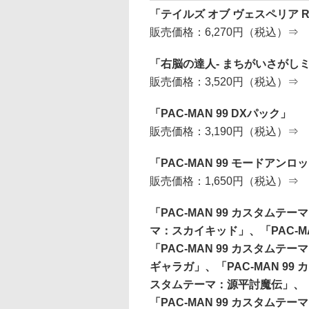
「テイルズ オブ ヴェスペリア R
販売価格：6,270円（税込）⇒
「右脳の達人- まちがいさがしミュージア
販売価格：3,520円（税込）⇒
「PAC-MAN 99 DXパック」
販売価格：3,190円（税込）⇒
「PAC-MAN 99 モードアンロ
販売価格：1,650円（税込）⇒
「PAC-MAN 99 カスタムテー
マ：スカイキッド」、「PAC-M
「PAC-MAN 99 カスタムテー
ギャラガ」、「PAC-MAN 99 
スタムテーマ：源平討魔伝」、「P
「PAC-MAN 99 カスタムテー