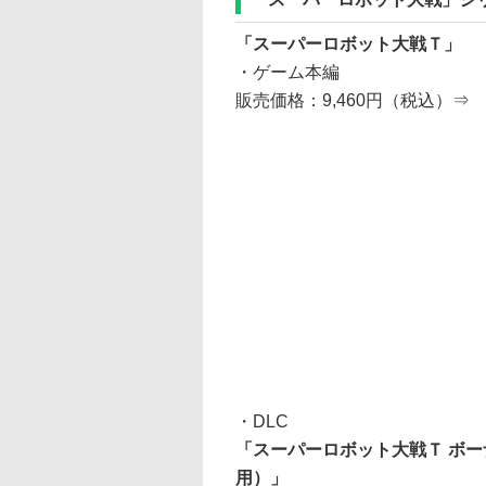
「スーパーロボット大戦Ｔ」
・ゲーム本編
販売価格：9,460円（税込）⇒
・DLC
「スーパーロボット大戦Ｔ ボ
用）」