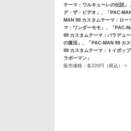
テーマ：ワルキューレの伝説」、「
グ・ザ・ビデオ」、「PAC-MA
MAN 99 カスタムテーマ：ロー
マ：ワンダーモモ」、「PAC-MA
99 カスタムテーマ：バラデュー
の復活」、「PAC-MAN 99 
99 カスタムテーマ：トイポップ
ラボーマン」
販売価格：各220円（税込）⇒