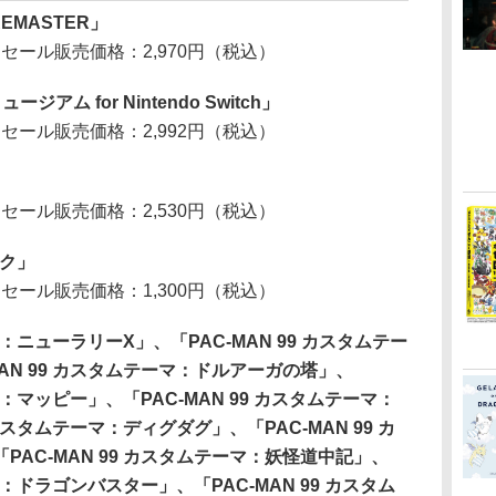
EMASTER」
 セール販売価格：2,970円（税込）
ム for Nintendo Switch」
 セール販売価格：2,992円（税込）
 セール販売価格：2,530円（税込）
ック」
 セール販売価格：1,300円（税込）
マ：ニューラリーX」、「PAC-MAN 99 カスタムテー
AN 99 カスタムテーマ：ドルアーガの塔」、
マ：マッピー」、「PAC-MAN 99 カスタムテーマ：
カスタムテーマ：ディグダグ」、「PAC-MAN 99 カ
AC-MAN 99 カスタムテーマ：妖怪道中記」、
マ：ドラゴンバスター」、「PAC-MAN 99 カスタム