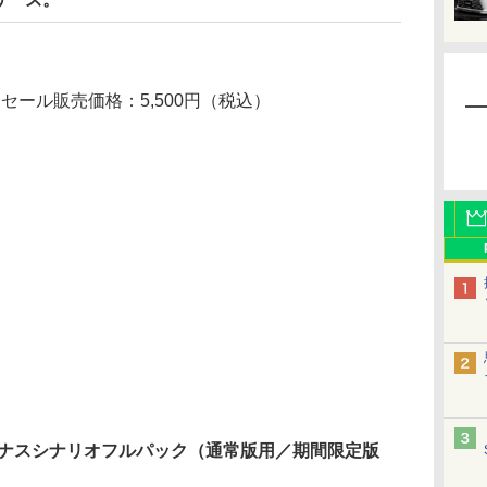
 セール販売価格：5,500円（税込）
ーナスシナリオフルパック（通常版用／期間限定版