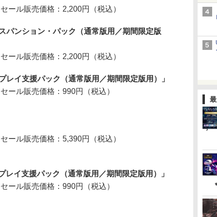
 セール販売価格：2,200円（税込）
キスパンション・パック（通常版用／期間限定版
 セール販売価格：2,200円（税込）
回プレイ支援パック（通常版用／期間限定版用）」
 セール販売価格：990円（税込）
最
 セール販売価格：5,390円（税込）
回プレイ支援パック（通常版用／期間限定版用）」
 セール販売価格：990円（税込）