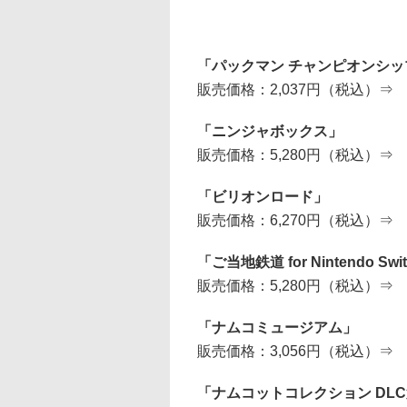
「パックマン チャンピオンシッ
販売価格：2,037円（税込）⇒
「ニンジャボックス」
販売価格：5,280円（税込）⇒
「ビリオンロード」
販売価格：6,270円（税込）⇒
「ご当地鉄道 for Nintendo Swit
販売価格：5,280円（税込）⇒
「ナムコミュージアム」
販売価格：3,056円（税込）⇒
「ナムコットコレクション DL