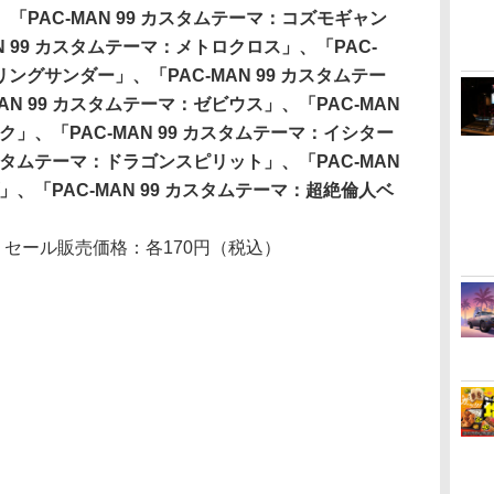
PAC-MAN 99 カスタムテーマ：コズモギャン
N 99 カスタムテーマ：メトロクロス」、「PAC-
リングサンダー」、「PAC-MAN 99 カスタムテー
N 99 カスタムテーマ：ゼビウス」、「PAC-MAN
ク」、「PAC-MAN 99 カスタムテーマ：イシター
カスタムテーマ：ドラゴンスピリット」、「PAC-MAN
」、「PAC-MAN 99 カスタムテーマ：超絶倫人ベ
 セール販売価格：各170円（税込）