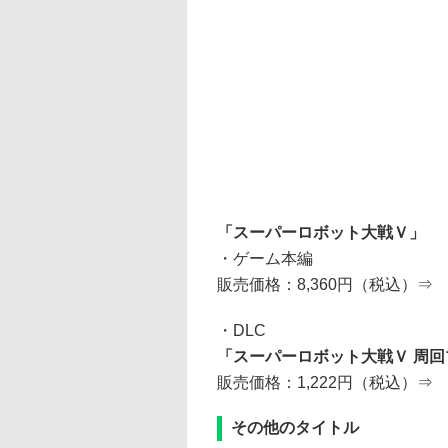
「スーパーロボット大戦Ｖ」
・ゲーム本編
販売価格：8,360円（税込）⇒
・DLC
「スーパーロボット大戦Ｖ 周
販売価格：1,222円（税込）⇒
その他のタイトル