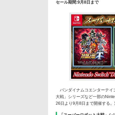
セール期間:9月8日まで
バンダイナムコエンターテイン
大戦」シリーズなど一部のNinte
26日より9月8日まで開催する
「スーパーロボット大戦」シ