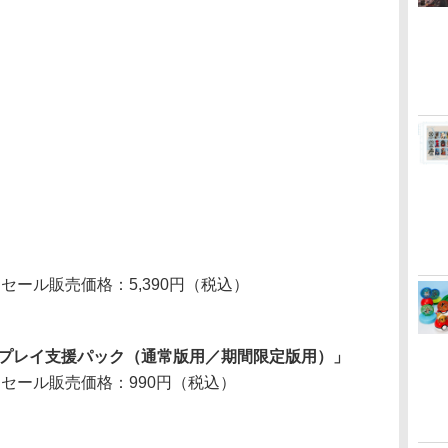
 セール販売価格：5,390円（税込）
回プレイ支援パック（通常版用／期間限定版用）」
 セール販売価格：990円（税込）