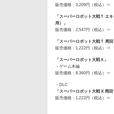
販売価格：3,209円（税込）⇒
「スーパーロボット大戦Ｔ エ
用）」
販売価格：2,547円（税込）⇒
「スーパーロボット大戦Ｔ 周
販売価格：1,222円（税込）⇒
「スーパーロボット大戦Ｘ」
・ゲーム本編
販売価格：8,360円（税込）⇒
・DLC
「スーパーロボット大戦 X 周
販売価格：1,222円（税込）⇒