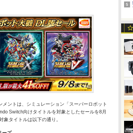
メントは、シミュレーション「スーパーロボット
ndo Switch向けタイトルを対象としたセールを8月
。対象タイトルは以下の通り。
リーズ。