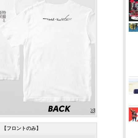
【フロントのみ】