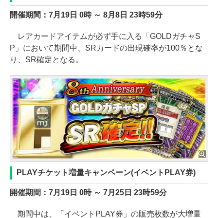
開催期間：7月19日 0時 ～ 8月8日 23時59分
レアカードアイテムが必ず手に入る「GOLDガチャS
P」において期間中、SRカードの出現確率が100％とな
り、SR確定となる。
PLAYチケット増量キャンペーン(イベントPLAY券)
開催期間：7月19日 0時 ～ 7月25日 23時59分
期間中は、「イベントPLAY券」の販売枚数が大増量