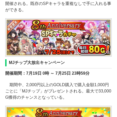
開催される。既存のSPキャラを重複なしで手に入れる事
ができる。
MJチップ大放出キャンペーン
開催期間：7月19日 0時 ～ 7月25日 23時59分
期間中、2,000円以上のGOLD購入で購入金額1,000円
ごとに「MJチップ」がプレゼントされる。最大で33,000
G獲得のチャンスとなっている。