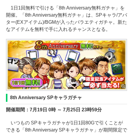
1日1回無料で引ける「8th Anniversary無料ガチャ」を
開催。「8th Anniversary無料ガチャ」は、SPキャラ/アバ
ター(EXアイテム)/BGMが入ったバラエティガチャ。新た
なアイテムを無料で手に入れるチャンスとなる。
8th Anniversary SPキャラガチャ
開催期間：7月19日 0時 ～ 7月25日 23時59分
いつもの SPキャラガチャが1日1回80Gで引くことが
できる「8th Anniversary SPキャラガチャ」が期間限定で