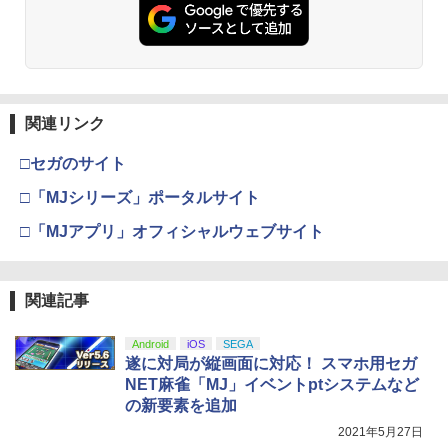
関連リンク
□セガのサイト
□「MJシリーズ」ポータルサイト
□「MJアプリ」オフィシャルウェブサイト
関連記事
Android
iOS
SEGA
遂に対局が縦画面に対応！ スマホ用セガ
NET麻雀「MJ」イベントptシステムなど
の新要素を追加
2021年5月27日