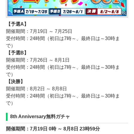
【予選A】
開催期間：7月19日 ～ 7月25日
受付時間：24時間（初日は7時～、最終日は～30時ま
で）
【予選B】
開催期間：7月26日 ～ 8月1日
受付時間：24時間（初日は7時～、最終日は～30時ま
で）
【決勝】
開催期間：8月2日 ～ 8月8日
受付時間：24時間（初日は7時～、最終日は～30時ま
で）
8th Anniversary無料ガチャ
開催期間：7月19日 0時 ～ 8月8日 23時59分