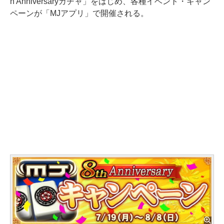
h Anniversaryガチャ」をはじめ、各種イベント・キャン
ペーンが「MJアプリ」で開催される。