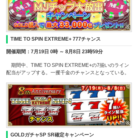
TIME TO SPIN EXTREME+ 777チャンス
開催期間：7月19日 0時 ～ 8月8日 23時59分
期間中、TIME TO SPIN EXTREME+の7揃いのライン
配当がアップする。一攫千金のチャンスとなっている。
GOLDガチャSP SR確定キャンペーン