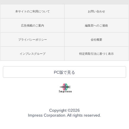
本サイトのご利用について
お問い合わせ
広告掲載のご案内
編集部へのご連絡
プライバシーポリシー
会社概要
インプレスグループ
特定商取引法に基づく表示
PC版で見る
Copyright ©
2026
Impress Corporation. All rights reserved.