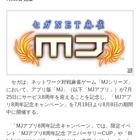
セガは、ネットワーク対戦麻雀ゲーム「MJシリーズ」
において、アプリ版「MJ」（以下「MJアプリ」）が7月
25日にサービス8周年を迎えることを記念し、「MJアプ
リ8周年記念キャンペーン」を7月19日より8月8日の期間
中に開催する。
「MJアプリ8周年記念キャンペーン」では、限定イベ
ント「MJアプリ8周年記念 アニバーサリーCUP」や「8t