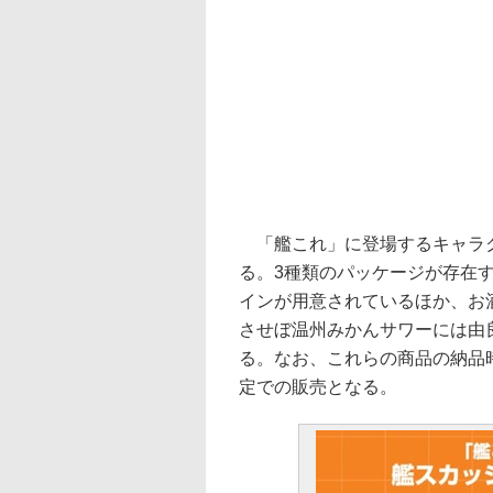
「艦これ」に登場するキャラク
る。3種類のパッケージが存在す
インが用意されているほか、お
させぼ温州みかんサワーには由
る。なお、これらの商品の納品
定での販売となる。