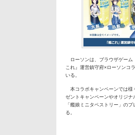
ローソンは、ブラウザゲーム「
これ』運営鎮守府×ローソンコラ
いる。
本コラボキャンペーンでは様々
ゼントキャンペーンやオリジナ
「艦娘ミニタペストリー」のプ
る。