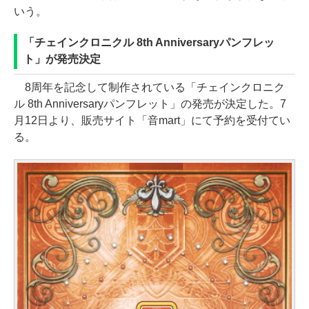
いう。
「チェインクロニクル 8th Anniversaryパンフレッ
ト」が発売決定
8周年を記念して制作されている「チェインクロニク
ル 8th Anniversaryパンフレット」の発売が決定した。7
月12日より、販売サイト「音mart」にて予約を受付てい
る。