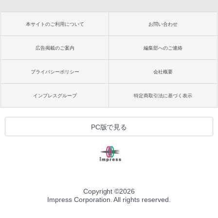
本サイトのご利用について
お問い合わせ
広告掲載のご案内
編集部へのご連絡
プライバシーポリシー
会社概要
インプレスグループ
特定商取引法に基づく表示
PC版で見る
Copyright ©
2026
Impress Corporation. All rights reserved.