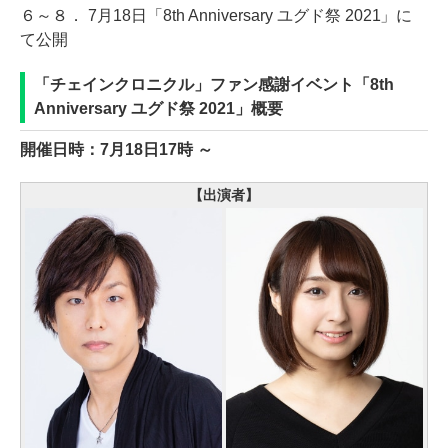
６～８． 7月18日「8th Anniversary ユグド祭 2021」に
て公開
「チェインクロニクル」ファン感謝イベント「8th
Anniversary ユグド祭 2021」概要
開催日時：7月18日17時 ～
【出演者】