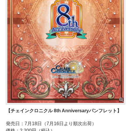
【チェインクロニクル 8th Anniversaryパンフレット】
発売日：7月18日（7月16日より順次出荷）
価格：2,200円（税込）