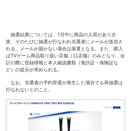
抽選結果については、7月中に商品の入荷があり次
第、そのたびに抽選が行なわれ当選者にメールが送信さ
れる。メールが届かない場合は落選となる。また、購入
はTVゲーム商品取り扱い店舗（11店舗）のみとなり、会
計の際に登録情報と本人確認書類（免許証・保険証な
ど）の提示が求められる。
なお、当選者の予約辞退が発生した場合でも再抽選は
行なわないとのこと。