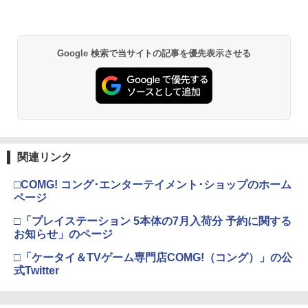
Google 検索で当サイトの記事を優先表示させる
関連リンク
□COMG! コング･エンターテイメント･ショップのホーム
ページ
□「プレイステーション 5本体の7月入荷分 予約に関する
お知らせ」のページ
□「ケータイ＆TVゲーム専門店COMG!（コング）」の公
式Twitter