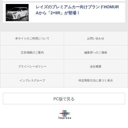
レイズのプレミアムカー向けブランドHOMUR
Aから「2×9R」が登場！
本サイトのご利用について
お問い合わせ
広告掲載のご案内
編集部へのご連絡
プライバシーポリシー
会社概要
インプレスグループ
特定商取引法に基づく表示
PC版で見る