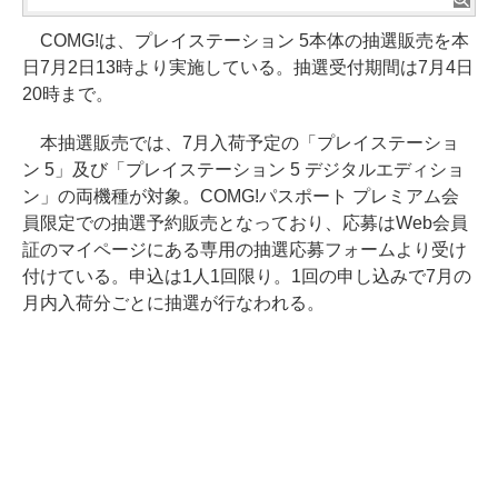
COMG!は、プレイステーション 5本体の抽選販売を本
日7月2日13時より実施している。抽選受付期間は7月4日
20時まで。
本抽選販売では、7月入荷予定の「プレイステーショ
ン 5」及び「プレイステーション 5 デジタルエディショ
ン」の両機種が対象。COMG!パスポート プレミアム会
員限定での抽選予約販売となっており、応募はWeb会員
証のマイページにある専用の抽選応募フォームより受け
付けている。申込は1人1回限り。1回の申し込みで7月の
月内入荷分ごとに抽選が行なわれる。