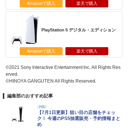
Amazonで購入
楽天で購入
PlayStation 5 デジタル・エディション
Amazonで購入
楽天で購入
©2021 Sony Interactive Entertainment Inc. All Rights Res
erved.
©HINOYA GANGUTEN All Rights Reserved.
編集部のおすすめ記事
PS5
【7月1日更新】狙い目の店舗をチェッ
ク！ 今週のPS5抽選販売・予約情報まと
め