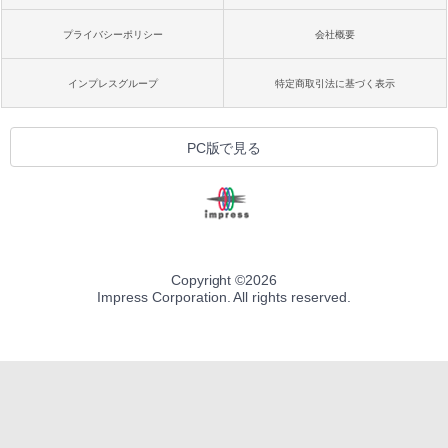
プライバシーポリシー
会社概要
インプレスグループ
特定商取引法に基づく表示
PC版で見る
Copyright ©
2026
Impress Corporation. All rights reserved.