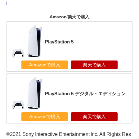
l
Amazon/楽天で購入
PlayStation 5
Amazonで購入
楽天で購入
PlayStation 5 デジタル・エディション
Amazonで購入
楽天で購入
©2021 Sony Interactive Entertainment Inc. All Rights Res