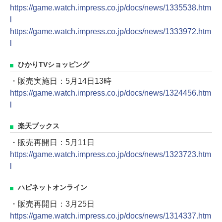
https://game.watch.impress.co.jp/docs/news/1335538.htm
l
https://game.watch.impress.co.jp/docs/news/1333972.htm
l
ひかりTVショッピング
・販売実施日：5月14日13時
https://game.watch.impress.co.jp/docs/news/1324456.htm
l
楽天ブックス
・販売再開日：5月11日
https://game.watch.impress.co.jp/docs/news/1323723.htm
l
ハピネットオンライン
・販売再開日：3月25日
https://game.watch.impress.co.jp/docs/news/1314337.htm