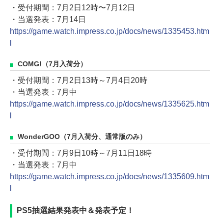
・受付期間：7月2日12時〜7月12日
・当選発表：7月14日
https://game.watch.impress.co.jp/docs/news/1335453.htm
l
COMG!（7月入荷分）
・受付期間：7月2日13時～7月4日20時
・当選発表：7月中
https://game.watch.impress.co.jp/docs/news/1335625.htm
l
WonderGOO（7月入荷分、通常版のみ）
・受付期間：7月9日10時～7月11日18時
・当選発表：7月中
https://game.watch.impress.co.jp/docs/news/1335609.htm
l
PS5抽選結果発表中＆発表予定！