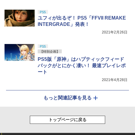
PS5
ユフィが出るぞ！ PS5「FFVII REMAKE
INTERGRADE」発表！
2021年2月26日
PS5
【特別企画】
PS5版「原神」はハプティックフィード
バックがとにかく凄い！ 最速プレイレポ
ート
2021年4月28日
もっと関連記事を見る
トップページに戻る