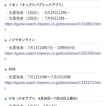
イオン（キッズリパブリックアプリ）
・当選発表（1回目）：6月25日12時～
・当選発表（2回目）：7月9日12時～
https://game.watch.impress.co.jp/docs/news/1333862.htm
l
ノジマオンライン
・当選発表：7月1日10時7分・10時9分頃
https://game.watch.impress.co.jp/docs/news/1335259.htm
l
ZOA
・当選発表：7月1日10時〜7月2日20時
https://game.watch.impress.co.jp/docs/news/1334373.htm
l
ゲオ（ゲオアプリ、6月30日～7月13日入荷分）