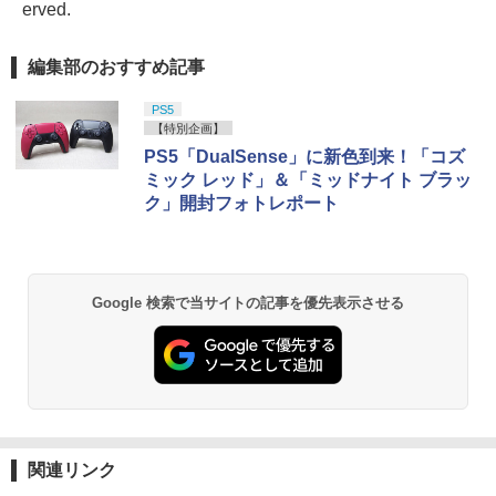
erved.
編集部のおすすめ記事
PS5
【特別企画】
PS5「DualSense」に新色到来！「コズ
ミック レッド」＆「ミッドナイト ブラッ
ク」開封フォトレポート
Google 検索で当サイトの記事を優先表示させる
関連リンク