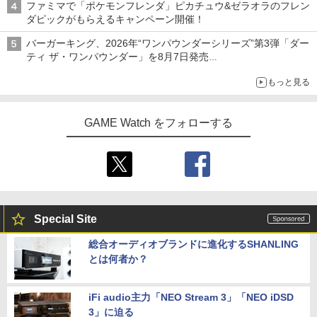
ファミマで「ポケモンフレンダ」ピカチュウ&ゼラオラのフレン
ダピックがもらえるキャンペーン開催！
バーガーキング、2026年“ワンパウンダーシリーズ”第3弾「ダー
ティ ザ・ワンパウンダー」を8月7日発売
「特製ガーリックマヨソース」を使用した超大型チーズバーガー
もっと見る
GAME Watch をフォローする
Special Site
総合オーディオブランドに進化するSHANLING
とは何者か？
iFi audio主力「NEO Stream 3」「NEO iDSD
3」に迫る