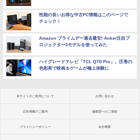
性能の良いお得な中古PC情報はこのページで
チェック！
Amazon プライムデー過去最安! Anker注目プ
ロジェクター3モデルを使ってみた
ハイグレードテレビ「TCL Q7D Pro」。圧巻の
色彩美で映画＆ゲームが極上体験に
本サイトのご利用について
お問い合わせ
広告掲載のご案内
編集部へのご連絡
プライバシーポリシー
会社概要