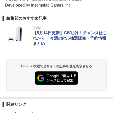
Developed by Insomniac Games, Inc
編集部のおすすめ記事
PS5
【5月14日更新】GW明け！チャンスはこ
れから！ 今週のPS5抽選販売・予約情報
まとめ
Google 検索で当サイトの記事を優先表示させる
関連リンク