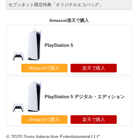
セブンネット限定特典「オリジナルエコバッグ」
Amazon/楽天で購入
PlayStation 5
Amazonで購入
楽天で購入
PlayStation 5 デジタル・エディション
Amazonで購入
楽天で購入
© 2020 Sony Interactive Entertainment LLC