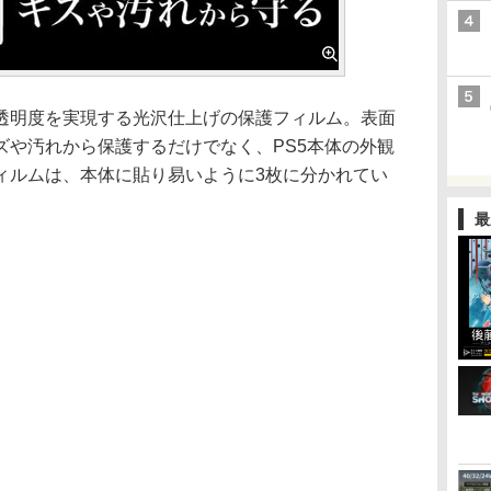
透明度を実現する光沢仕上げの保護フィルム。表面
ズや汚れから保護するだけでなく、PS5本体の外観
ィルムは、本体に貼り易いように3枚に分かれてい
最