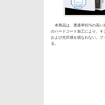
本商品は、透過率91%の高い
のハードコート加工により、キ
および光沢感を損なわない。フ
る。