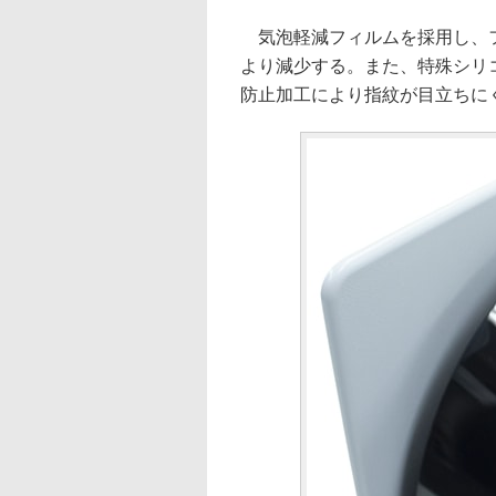
気泡軽減フィルムを採用し、フ
より減少する。また、特殊シリ
防止加工により指紋が目立ちに