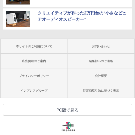
クリエイティブが作った2万円台の“小さなピュ
アオーディオスピーカー”
本サイトのご利用について
お問い合わせ
広告掲載のご案内
編集部へのご連絡
プライバシーポリシー
会社概要
インプレスグループ
特定商取引法に基づく表示
PC版で見る