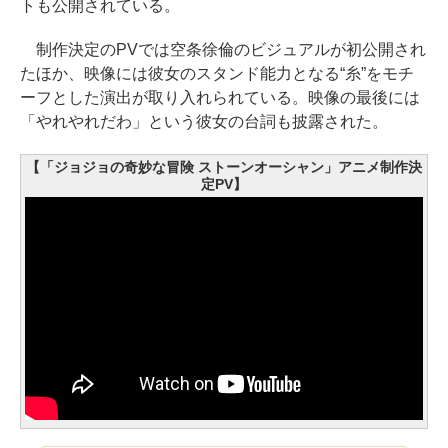
トも公開されている。
制作決定のPVでは空条徐倫のビジュアルが初公開され
たほか、映像には彼女のスタンド能力となる“糸”をモチ
ーフとした演出が取り入れられている。映像の最後には
「やれやれだわ」という彼女の台詞も披露された。
【「ジョジョの奇妙な冒険 ストーンオーシャン」アニメ制作決
定PV】