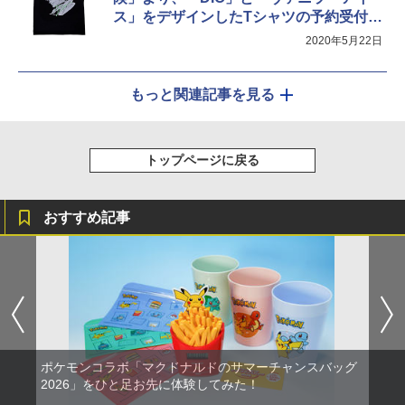
ス」をデザインしたTシャツの予約受付が
開始
2020年5月22日
もっと関連記事を見る
トップページに戻る
おすすめ記事
ポケモンコラボ「マクドナルドのサマーチャンスバッグ
2026」をひと足お先に体験してみた！