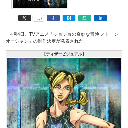
リスト
4月4日、TVアニメ「ジョジョの奇妙な冒険 ストーン
オーシャン」の制作決定が発表された。
【ティザービジュアル】