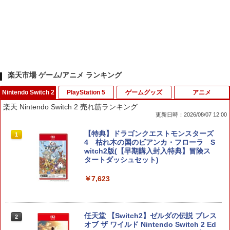
楽天市場 ゲーム/アニメ ランキング
Nintendo Switch 2
PlayStation 5
ゲームグッズ
アニメ
楽天 Nintendo Switch 2 売れ筋ランキング
更新日時：2026/08/07 12:00
【特典】ドラゴンクエストモンスターズ
1
4 枯れ木の国のビアンカ・フローラ S
witch2版(【早期購入封入特典】冒険ス
タートダッシュセット)
￥7,623
任天堂 【Switch2】ゼルダの伝説 ブレス
2
オブ ザ ワイルド Nintendo Switch 2 Ed