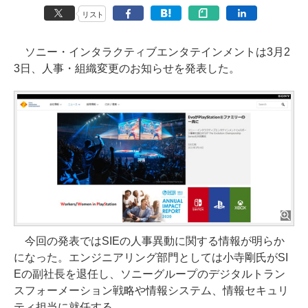
リスト
ソニー・インタラクティブエンタテインメントは3月2
3日、人事・組織変更のお知らせを発表した。
今回の発表ではSIEの人事異動に関する情報が明らか
になった。エンジニアリング部門としては小寺剛氏がSI
Eの副社長を退任し、ソニーグループのデジタルトラン
スフォーメーション戦略や情報システム、情報セキュリ
ティ担当に就任する。