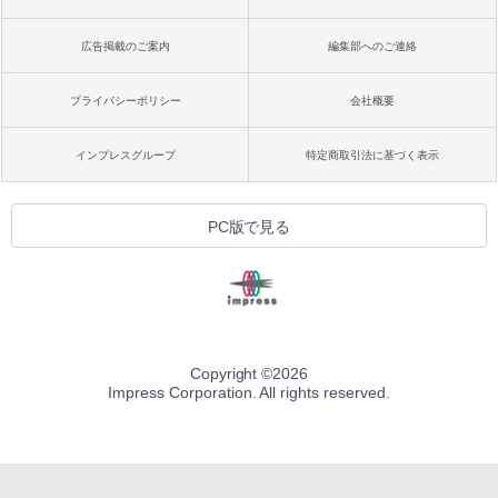
広告掲載のご案内
編集部へのご連絡
プライバシーポリシー
会社概要
インプレスグループ
特定商取引法に基づく表示
PC版で見る
Copyright ©
2026
Impress Corporation. All rights reserved.