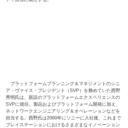
プラットフォームプランニング＆マネジメントのシニ
ア・ヴァイス・プレジデント（SVP）を務めていた西野
秀明氏は、新設のプラットフォームエクスペリエンスの
SVPに就任。製品およびプラットフォーム開発に加え、
ネットワークエンジニアリング＆オペレーションなどを
担当する。西野氏は2000年にソニーに入社後、これまで
プレイステーションにおけるさまざまなイノベーション