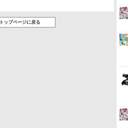
トップページに戻る