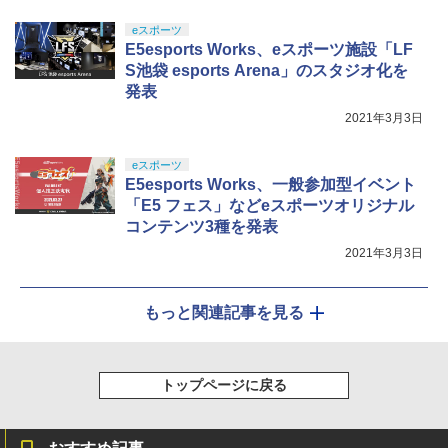
￥8,589
eスポーツ
E5esports Works、eスポーツ施設「LF
S池袋 esports Arena」のスタジオ化を
発表
2021年3月3日
eスポーツ
E5esports Works、一般参加型イベント
「E5 フェス」などeスポーツオリジナル
コンテンツ3種を発表
2021年3月3日
もっと関連記事を見る
トップページに戻る