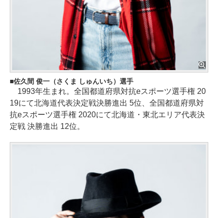
佐久間 俊一（さくま しゅんいち）選手
1993年生まれ。全国都道府県対抗eスポーツ選手権 20
19にて北海道代表決定戦決勝進出 5位、全国都道府県対
抗eスポーツ選手権 2020にて北海道・東北エリア代表決
定戦 決勝進出 12位。