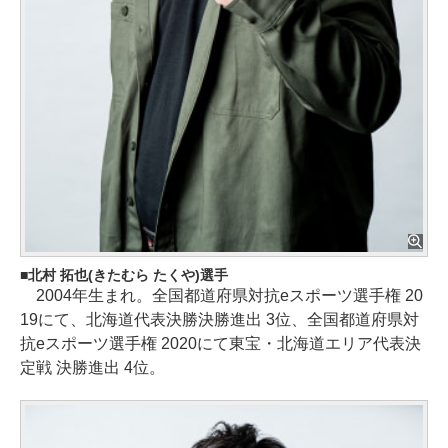
北村 拓也(きたむら たくや)選手
2004年生まれ。全国都道府県対抗eスポーツ選手権 20
19にて、北海道代表決勝決勝進出 3位、全国都道府県対
抗eスポーツ選手権 2020にて東宝・北海道エリア代表決
定戦 決勝進出 4位。