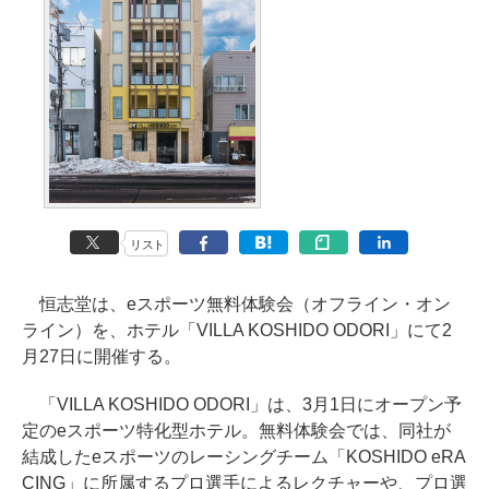
リスト
恒志堂は、eスポーツ無料体験会（オフライン・オン
ライン）を、ホテル「VILLA KOSHIDO ODORI」にて2
月27日に開催する。
「VILLA KOSHIDO ODORI」は、3月1日にオープン予
定のeスポーツ特化型ホテル。無料体験会では、同社が
結成したeスポーツのレーシングチーム「KOSHIDO eRA
CING」に所属するプロ選手によるレクチャーや、プロ選