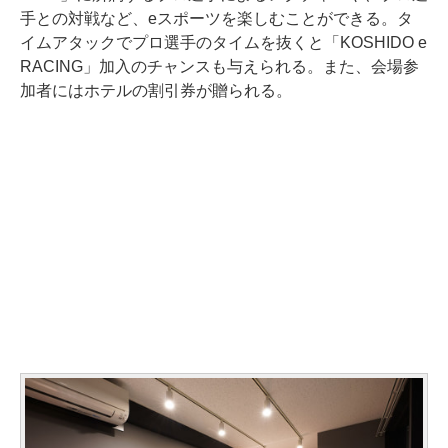
手との対戦など、eスポーツを楽しむことができる。タ
イムアタックでプロ選手のタイムを抜くと「KOSHIDO e
RACING」加入のチャンスも与えられる。また、会場参
加者にはホテルの割引券が贈られる。