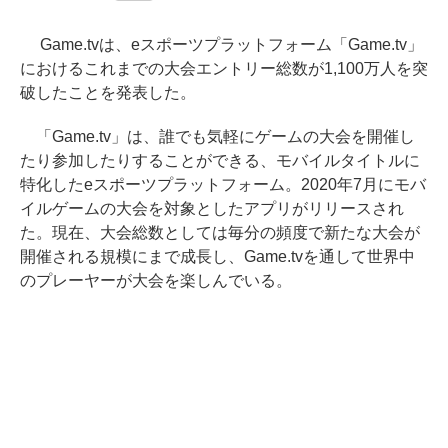
Game.tvは、eスポーツプラットフォーム「Game.tv」
におけるこれまでの大会エントリー総数が1,100万人を突
破したことを発表した。
「Game.tv」は、誰でも気軽にゲームの大会を開催し
たり参加したりすることができる、モバイルタイトルに
特化したeスポーツプラットフォーム。2020年7月にモバ
イルゲームの大会を対象としたアプリがリリースされ
た。現在、大会総数としては毎分の頻度で新たな大会が
開催される規模にまで成長し、Game.tvを通して世界中
のプレーヤーが大会を楽しんでいる。