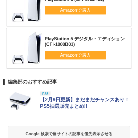
PlayStation 5 デジタル・エディション
(CFI-1000B01)
編集部のおすすめ記事
PS5
【2月9日更新】まだまだチャンスあり！
PS5抽選販売まとめ!!
Google 検索で当サイトの記事を優先表示させる