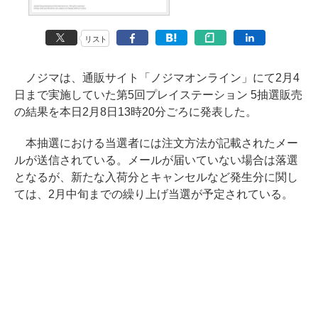
リスト
ノジマは、通販サイト「ノジマオンライン」にて2月4
日まで実施していた第5回プレイステーション 5抽選販売
の結果を本日2月8日13時20分ごろに発表した。
本抽選における当選者には注文方法が記載されたメー
ルが送信されている。メールが届いていない場合は落選
となるが、新たな入荷分とキャンセルなど発生分に関し
ては、2月中旬までの繰り上げ当選が予定されている。