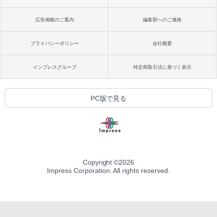
広告掲載のご案内
編集部へのご連絡
プライバシーポリシー
会社概要
インプレスグループ
特定商取引法に基づく表示
PC版で見る
Copyright ©
2026
Impress Corporation. All rights reserved.