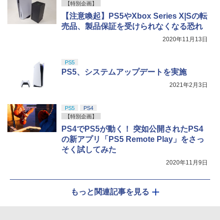
【特別企画】
【注意喚起】PS5やXbox Series X|Sの転
売品、製品保証を受けられなくなる恐れ
2020年11月13日
PS5
PS5、システムアップデートを実施
2021年2月3日
PS5
PS4
【特別企画】
PS4でPS5が動く！ 突如公開されたPS4
の新アプリ「PS5 Remote Play」をさっ
そく試してみた
2020年11月9日
もっと関連記事を見る