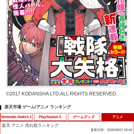
©2017 KODANSHA LTD.ALL RIGHTS RESERVED.
楽天市場 ゲーム/アニメ ランキング
Nintendo Switch 2
PlayStation 5
ゲームグッズ
アニメ
楽天 アニメ 売れ筋ランキング
更新日時：2026/08/07 06:00