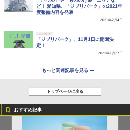
「ハウル」や「もののけ姫」エリアな
ど！ 愛知県、「ジブリパーク」の2021年
度整備内容を発表
2021年2月4日
エンタメ
「ジブリパーク」、11月1日に開園決
定！
2022年1月27日
もっと関連記事を見る
トップページに戻る
おすすめ記事